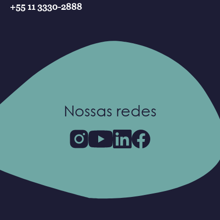
+55 11 3330-2888
Nossas redes