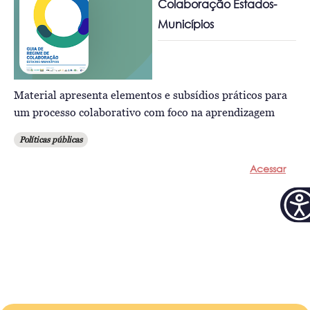
Colaboração Estados-
Municípios
Material apresenta elementos e subsídios práticos para
um processo colaborativo com foco na aprendizagem
Políticas públicas
Acessar