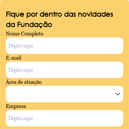
Fique por dentro das novidades
da Fundação
Nome Completo
E-mail
Área de atuação
Empresa