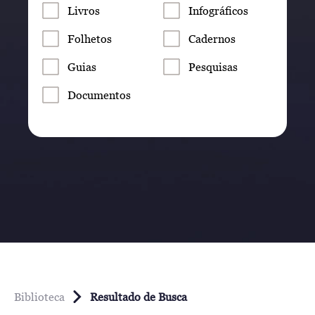
Livros
Infográficos
Folhetos
Cadernos
Guias
Pesquisas
Documentos
Biblioteca
Resultado de Busca