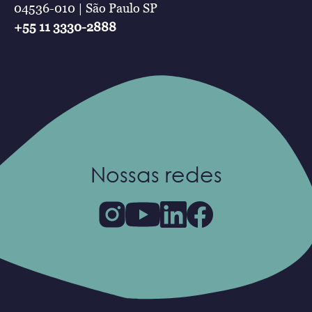
04536-010 | São Paulo SP
+55 11 3330-2888
Nossas redes