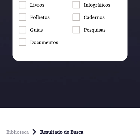
Livros
Infográficos
Folhetos
Cadernos
Guias
Pesquisas
Documentos
Biblioteca
Resultado de Busca