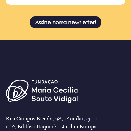
Assine nossa newsletter!
Rua Campos Bicudo, 98, 1º andar, cj. 11
e 12, Edifício Itaquerê – Jardim Europa