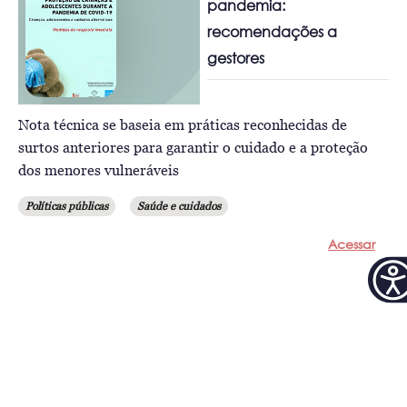
pandemia:
recomendações a
gestores
Nota técnica se baseia em práticas reconhecidas de
surtos anteriores para garantir o cuidado e a proteção
dos menores vulneráveis
Políticas públicas
Saúde e cuidados
Acessar