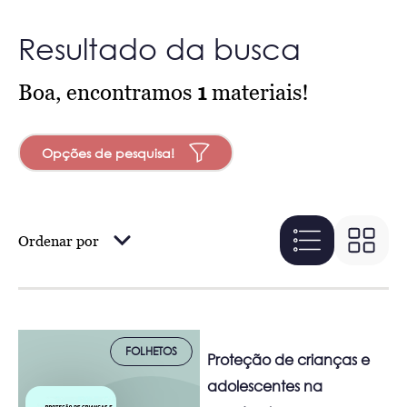
Resultado da busca
Boa, encontramos
1
materiais!
Opções de pesquisa!
Ordenar por
FOLHETOS
Proteção de crianças e
adolescentes na