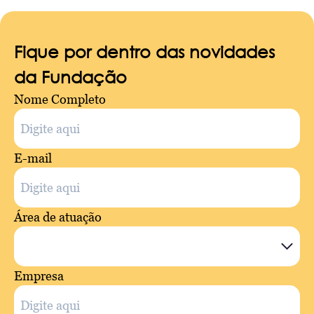
Fique por dentro das novidades
da Fundação
Nome Completo
E-mail
Área de atuação
Empresa