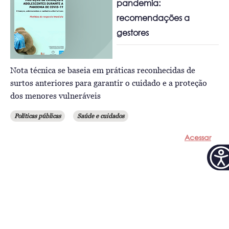
pandemia:
recomendações a
gestores
Nota técnica se baseia em práticas reconhecidas de
surtos anteriores para garantir o cuidado e a proteção
dos menores vulneráveis
Políticas públicas
Saúde e cuidados
Acessar