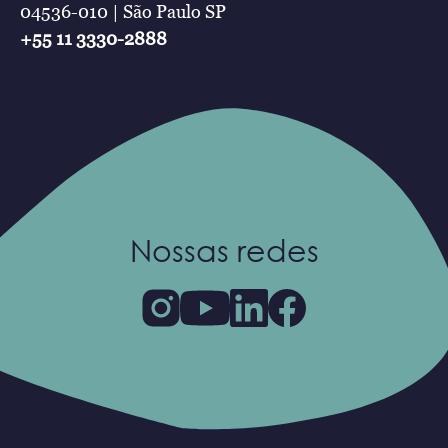
04536-010 | São Paulo SP
+55 11 3330-2888
Nossas redes