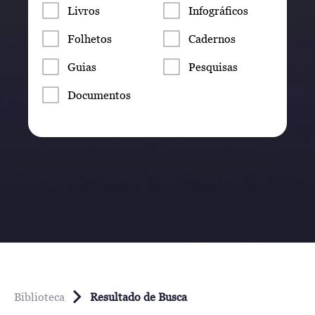
Livros
Infográficos
Folhetos
Cadernos
Guias
Pesquisas
Documentos
Biblioteca
Resultado de Busca