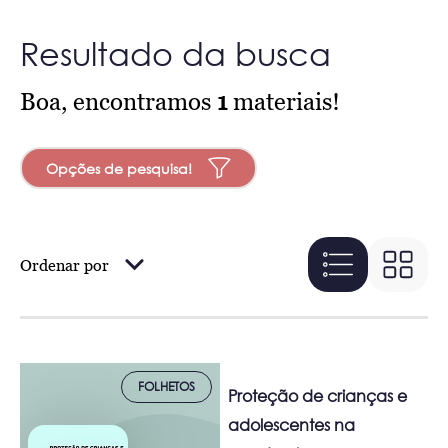
Resultado da busca
Boa, encontramos
1
materiais!
Opções de pesquisa!
Ordenar por
FOLHETOS
Proteção de crianças e
adolescentes na