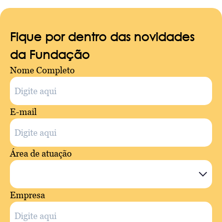
Fique por dentro das novidades
da Fundação
Nome Completo
E-mail
Área de atuação
Empresa