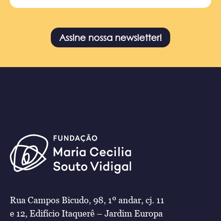
Assine nossa newsletter!
Rua Campos Bicudo, 98, 1º andar, cj. 11
e 12, Edifício Itaquerê – Jardim Europa