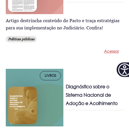
Artigo destrincha conteúdo do Pacto e traça estratégias
para sua implementação no Judiciário. Confira!
Políticas públicas
Acessar
LIVROS
Diagnóstico sobre o
Sistema Nacional de
Adoção e Acolhimento