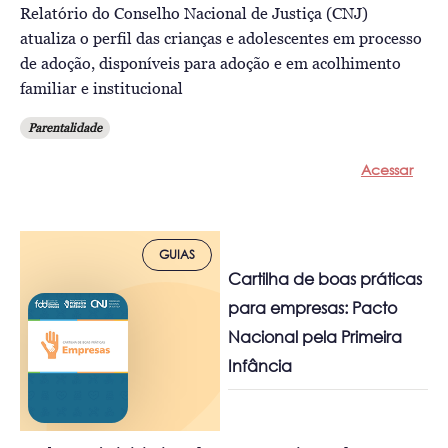
Relatório do Conselho Nacional de Justiça (CNJ)
atualiza o perfil das crianças e adolescentes em processo
de adoção, disponíveis para adoção e em acolhimento
familiar e institucional
Parentalidade
Acessar
GUIAS
Cartilha de boas práticas
para empresas: Pacto
Nacional pela Primeira
Infância