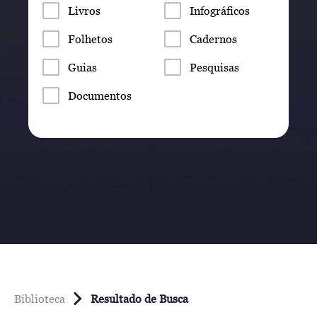
Livros
Infográficos
Folhetos
Cadernos
Guias
Pesquisas
Documentos
Biblioteca
Resultado de Busca