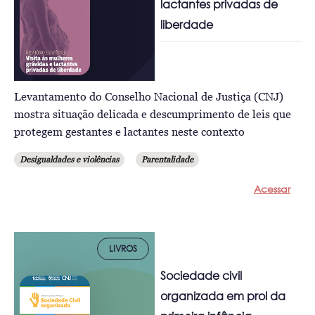
lactantes privadas de
liberdade
Levantamento do Conselho Nacional de Justiça (CNJ)
mostra situação delicada e descumprimento de leis que
protegem gestantes e lactantes neste contexto
Desigualdades e violências
Parentalidade
Acessar
LIVROS
Sociedade civil
organizada em prol da