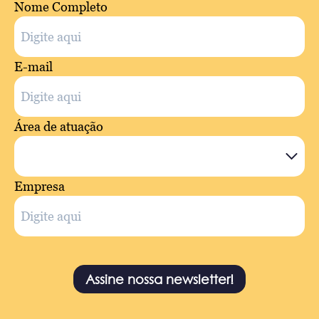
Nome Completo
E-mail
Área de atuação
Empresa
Assine nossa newsletter!