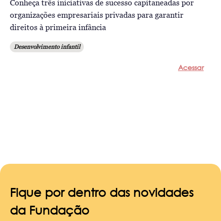
Conheça três iniciativas de sucesso capitaneadas por
organizações empresariais privadas para garantir
direitos à primeira infância
Desenvolvimento infantil
Acessar
Fique por dentro das novidades
da Fundação