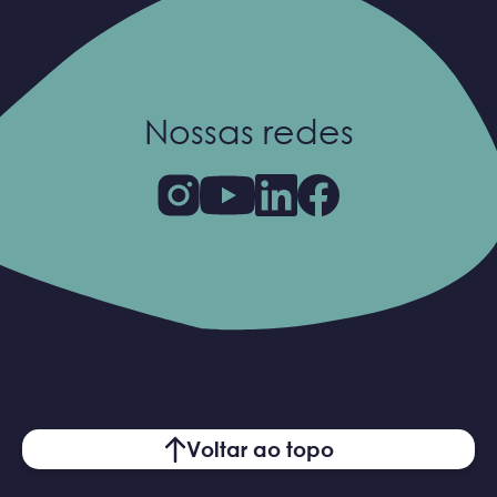
Nossas redes
Voltar ao topo