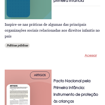
primeira infância
Inspire-se nas práticas de algumas das principais
organizações sociais relacionadas aos direitos infantis no
país
Políticas públicas
Acessar
ARTIGOS
Pacto Nacional pela
Primeira Infância:
instrumento de proteção
às crianças