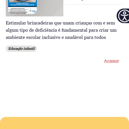
Estimular brincadeiras que unam crianças com e sem
algum tipo de deficiência é fundamental para criar um
ambiente escolar inclusivo e saudável para todos
Educação infantil
Acessar