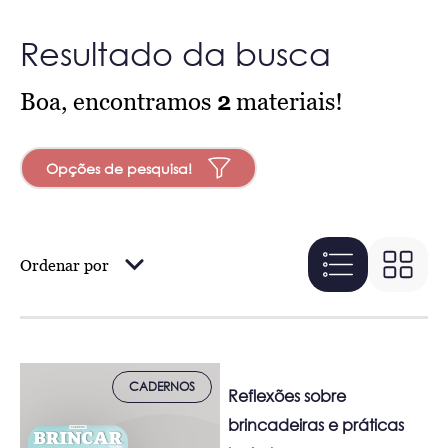
Resultado da busca
Boa, encontramos
2
materiais!
Opções de pesquisa!
Ordenar por
CADERNOS
Reflexões sobre
brincadeiras e práticas