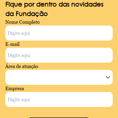
Fique por dentro das novidades
da Fundação
Nome Completo
E-mail
Área de atuação
Empresa