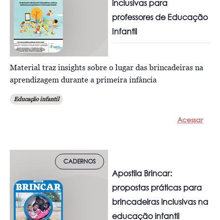
inclusivas para
professores de Educação
Infantil
Material traz insights sobre o lugar das brincadeiras na
aprendizagem durante a primeira infância
Educação infantil
Acessar
CADERNOS
Apostila Brincar:
propostas práticas para
brincadeiras inclusivas na
educação infantil