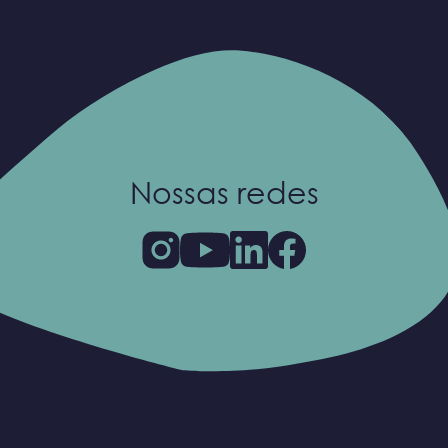
Nossas redes