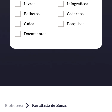
Livros
Infográficos
Folhetos
Cadernos
Guias
Pesquisas
Documentos
Biblioteca
Resultado de Busca