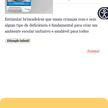
Estimular brincadeiras que unam crianças com e sem
algum tipo de deficiência é fundamental para criar um
ambiente escolar inclusivo e saudável para todos
Educação infantil
Acessar