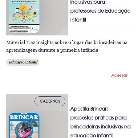
inclusivas para
professores de Educação
Infantil
Material traz insights sobre o lugar das brincadeiras na
aprendizagem durante a primeira infância
Educação infantil
Acessar
CADERNOS
Apostila Brincar:
propostas práticas para
brincadeiras inclusivas na
educação infantil