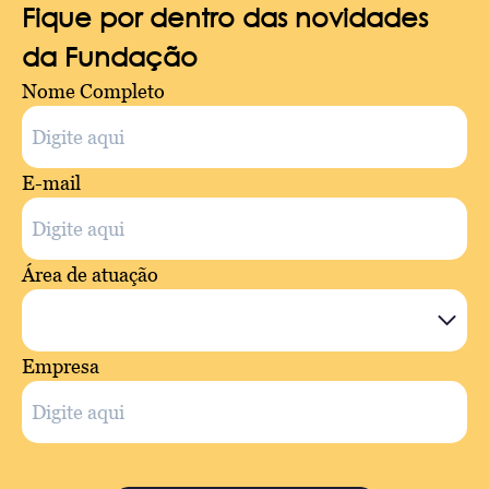
Fique por dentro das novidades
da Fundação
Nome Completo
E-mail
Área de atuação
Empresa