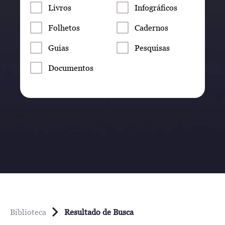
Livros
Infográficos
Folhetos
Cadernos
Guias
Pesquisas
Documentos
Biblioteca
Resultado de Busca