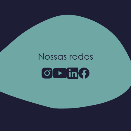
Nossas redes