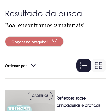
Resultado da busca
Boa, encontramos
2
materiais!
Opções de pesquisa!
Ordenar por
CADERNOS
Reflexões sobre
brincadeiras e práticas