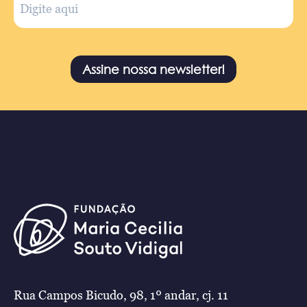
Assine nossa newsletter!
Rua Campos Bicudo, 98, 1º andar, cj. 11