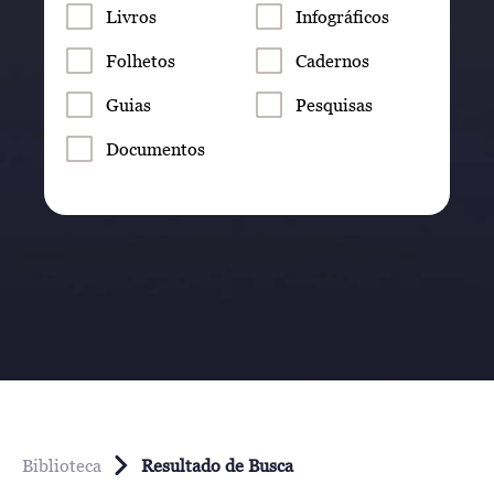
Livros
Infográficos
Folhetos
Cadernos
Guias
Pesquisas
Documentos
Biblioteca
Resultado de Busca