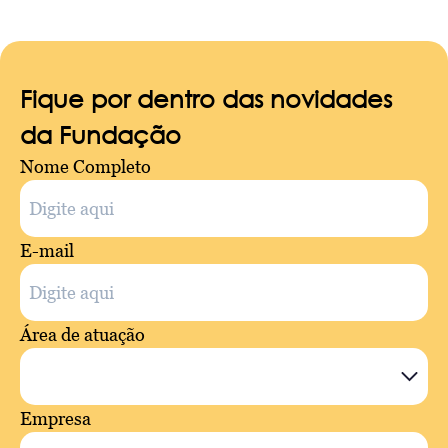
Fique por dentro das novidades
da Fundação
Nome Completo
E-mail
Área de atuação
Empresa