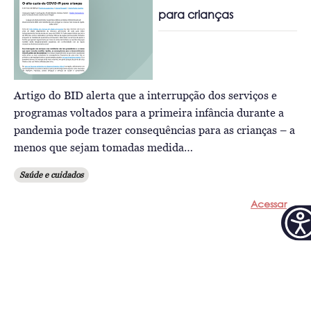
para crianças
Artigo do BID alerta que a interrupção dos serviços e
programas voltados para a primeira infância durante a
pandemia pode trazer consequências para as crianças – a
menos que sejam tomadas medida…
Saúde e cuidados
Acessar