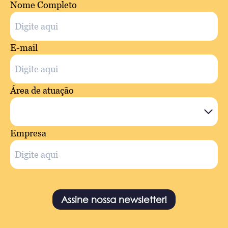
Nome Completo
E-mail
Área de atuação
Empresa
Assine nossa newsletter!