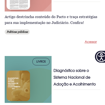
Artigo destrincha conteúdo do Pacto e traça estratégias
para sua implementação no Judiciário. Confira!
Políticas públicas
Acessar
LIVROS
Diagnóstico sobre o
Sistema Nacional de
Adoção e Acolhimento