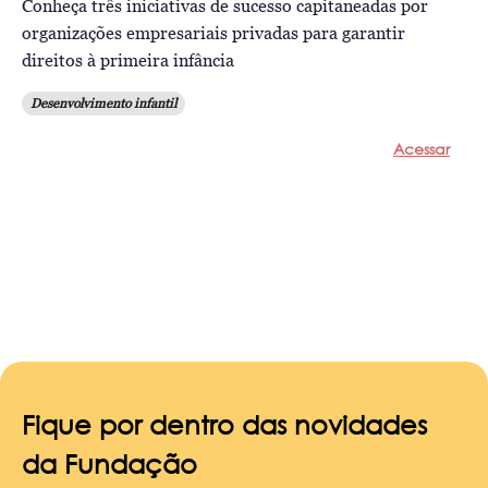
Conheça três iniciativas de sucesso capitaneadas por
organizações empresariais privadas para garantir
direitos à primeira infância
Desenvolvimento infantil
Acessar
Fique por dentro das novidades
da Fundação