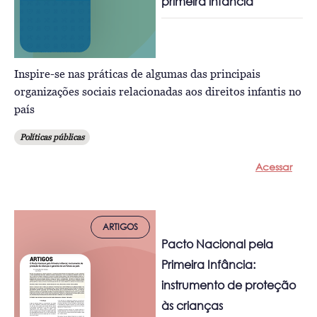
primeira infância
Inspire-se nas práticas de algumas das principais
organizações sociais relacionadas aos direitos infantis no
país
Políticas públicas
Acessar
ARTIGOS
Pacto Nacional pela
Primeira Infância:
instrumento de proteção
às crianças