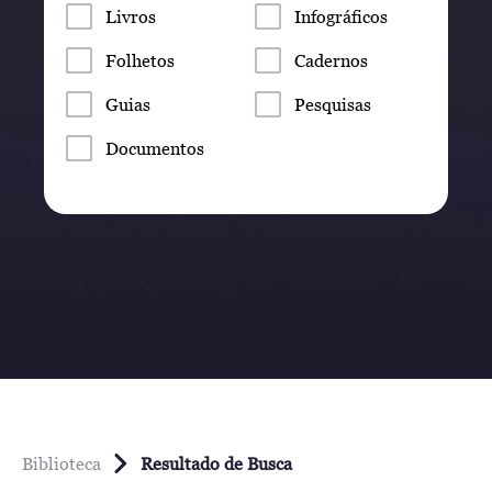
Livros
Infográficos
Folhetos
Cadernos
Guias
Pesquisas
Documentos
Biblioteca
Resultado de Busca