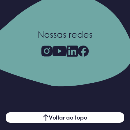
Nossas redes
Voltar ao topo