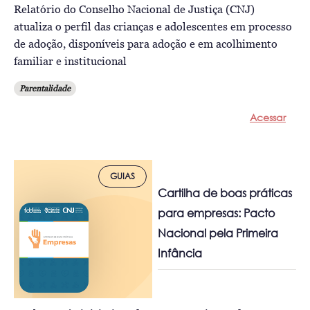
Relatório do Conselho Nacional de Justiça (CNJ)
atualiza o perfil das crianças e adolescentes em processo
de adoção, disponíveis para adoção e em acolhimento
familiar e institucional
Parentalidade
Acessar
GUIAS
Cartilha de boas práticas
para empresas: Pacto
Nacional pela Primeira
Infância