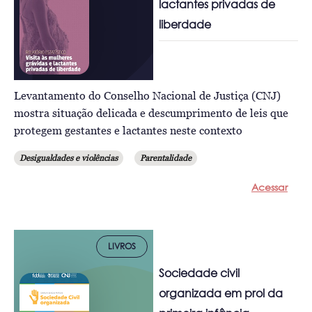
lactantes privadas de
liberdade
Levantamento do Conselho Nacional de Justiça (CNJ)
mostra situação delicada e descumprimento de leis que
protegem gestantes e lactantes neste contexto
Desigualdades e violências
Parentalidade
Acessar
LIVROS
Sociedade civil
organizada em prol da