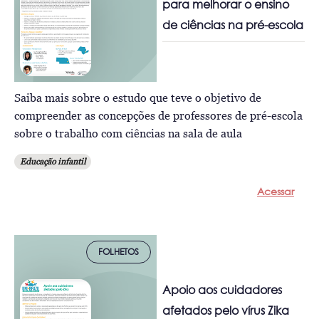
para melhorar o ensino
de ciências na pré-escola
Saiba mais sobre o estudo que teve o objetivo de
compreender as concepções de professores de pré-escola
sobre o trabalho com ciências na sala de aula
Educação infantil
Acessar
FOLHETOS
Apoio aos cuidadores
afetados pelo vírus Zika