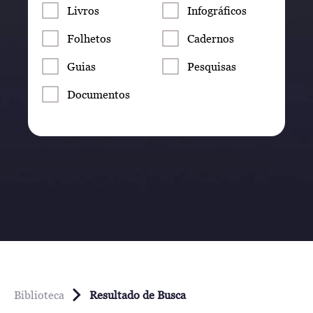
Livros
Infográficos
Folhetos
Cadernos
Guias
Pesquisas
Documentos
Biblioteca
Resultado de Busca