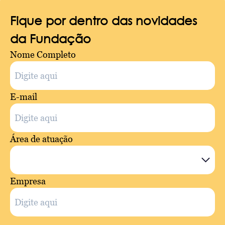
Fique por dentro das novidades
da Fundação
Nome Completo
E-mail
Área de atuação
Empresa