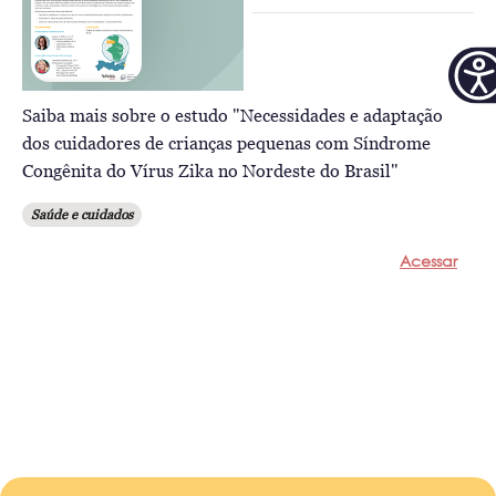
Saiba mais sobre o estudo "Necessidades e adaptação
dos cuidadores de crianças pequenas com Síndrome
Congênita do Vírus Zika no Nordeste do Brasil"
Saúde e cuidados
Acessar