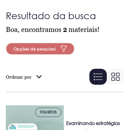
Resultado da busca
Boa, encontramos
2
materiais!
Opções de pesquisa!
Ordenar por
FOLHETOS
Examinando estratégias