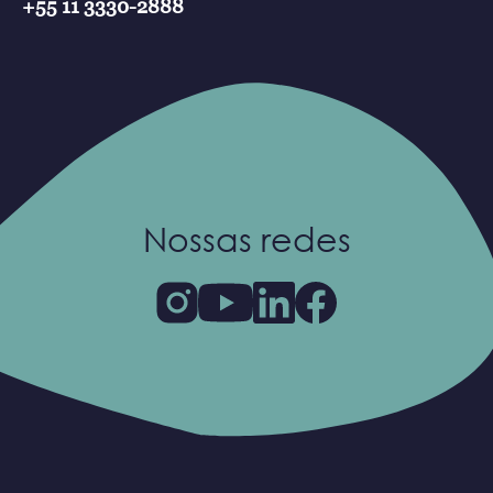
+55 11 3330-2888
Nossas redes