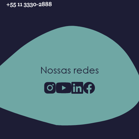
+55 11 3330-2888
Nossas redes