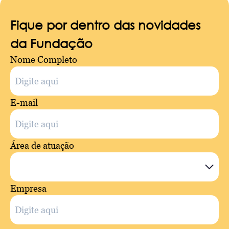
Fique por dentro das novidades
da Fundação
Nome Completo
E-mail
Área de atuação
Empresa