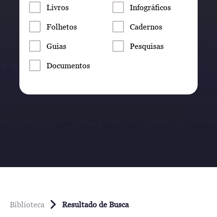
Livros
Infográficos
Folhetos
Cadernos
Guias
Pesquisas
Documentos
Biblioteca
Resultado de Busca