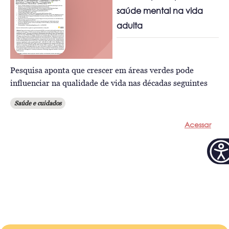
saúde mental na vida
adulta
Pesquisa aponta que crescer em áreas verdes pode
influenciar na qualidade de vida nas décadas seguintes
Saúde e cuidados
Acessar