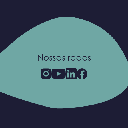
Nossas redes