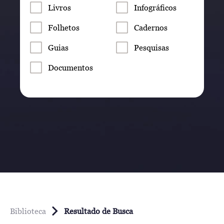
Livros
Infográficos
Folhetos
Cadernos
Guias
Pesquisas
Documentos
Biblioteca
Resultado de Busca