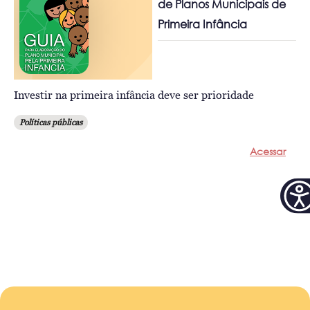
de Planos Municipais de
Primeira Infância
Investir na primeira infância deve ser prioridade
Políticas públicas
Acessar