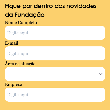
Fique por dentro das novidades
da Fundação
Nome Completo
E-mail
Área de atuação
Empresa