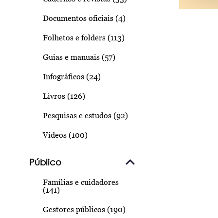
Documentos oficiais (4)
Folhetos e folders (113)
Guias e manuais (57)
Infográficos (24)
Livros (126)
Pesquisas e estudos (92)
Vídeos (100)
Público
Famílias e cuidadores
(141)
Gestores públicos (190)