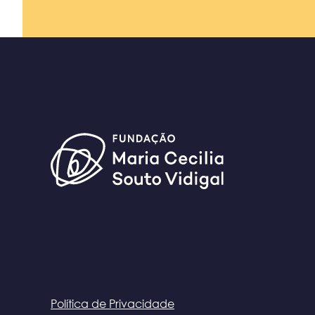
Política de Privacidade