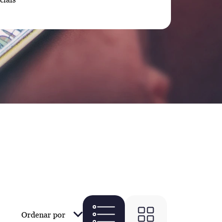
Ordenar por