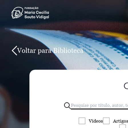
Voltar para Biblioteca
Vídeos
Artigo