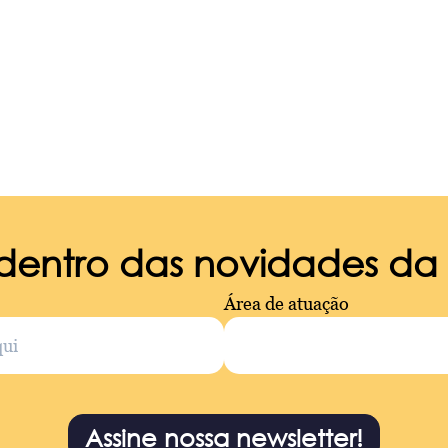
 dentro das novidades d
Área de atuação
Assine nossa newsletter!