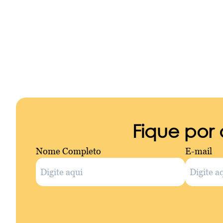
Fique por
Nome Completo
E-mail