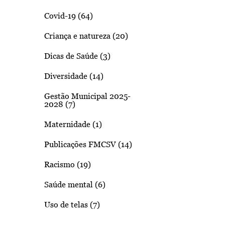
Covid-19 (64)
Criança e natureza (20)
Dicas de Saúde (3)
Diversidade (14)
Gestão Municipal 2025-
2028 (7)
Maternidade (1)
Publicações FMCSV (14)
Racismo (19)
Saúde mental (6)
Uso de telas (7)