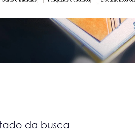
ltado da busca