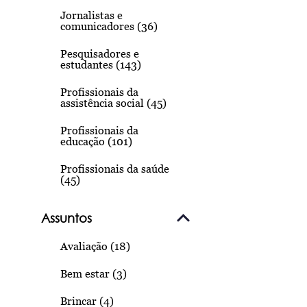
Jornalistas e
comunicadores (36)
Pesquisadores e
estudantes (143)
Profissionais da
assistência social (45)
Profissionais da
educação (101)
Profissionais da saúde
(45)
Assuntos
Avaliação (18)
Bem estar (3)
Brincar (4)