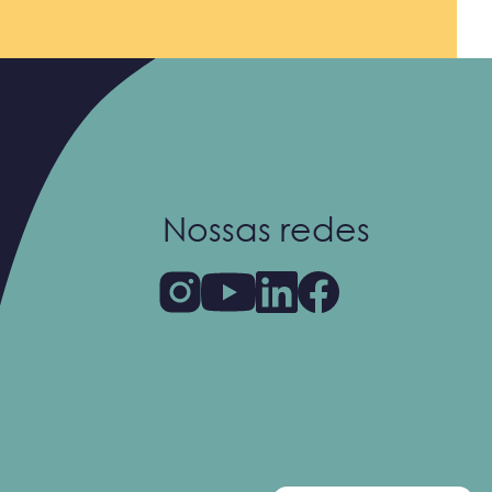
Nossas redes