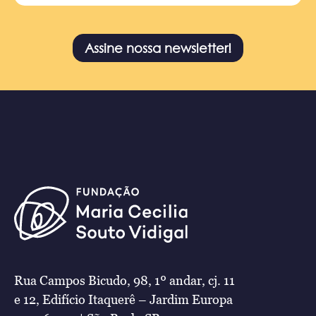
Assine nossa newsletter!
Rua Campos Bicudo, 98, 1º andar, cj. 11
e 12, Edifício Itaquerê – Jardim Europa