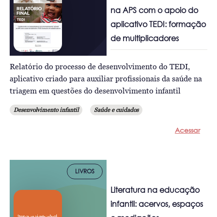
na APS com o apoio do
aplicativo TEDI: formação
de multiplicadores
Relatório do processo de desenvolvimento do TEDI,
aplicativo criado para auxiliar profissionais da saúde na
triagem em questões do desenvolvimento infantil
Desenvolvimento infantil
Saúde e cuidados
Acessar
LIVROS
Literatura na educação
infantil: acervos, espaços