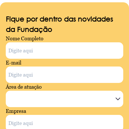
Fique por dentro das novidades
da Fundação
Nome Completo
E-mail
Área de atuação
Empresa