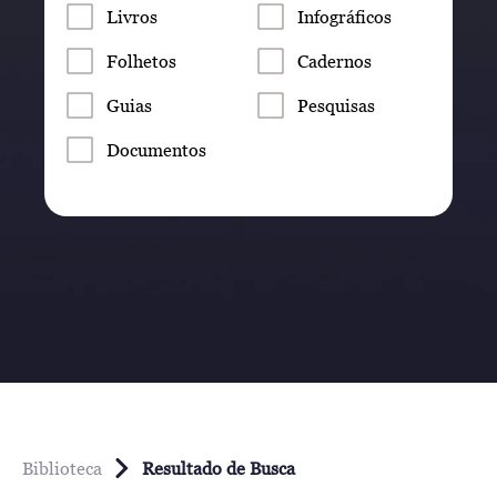
Livros
Infográficos
Folhetos
Cadernos
Guias
Pesquisas
Documentos
Biblioteca
Resultado de Busca