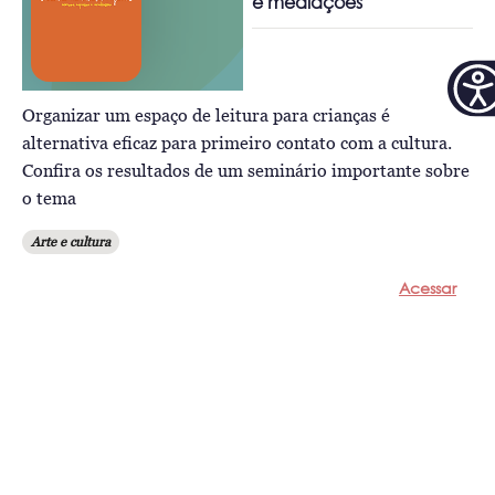
e mediações
Organizar um espaço de leitura para crianças é
alternativa eficaz para primeiro contato com a cultura.
Confira os resultados de um seminário importante sobre
o tema
Arte e cultura
Acessar