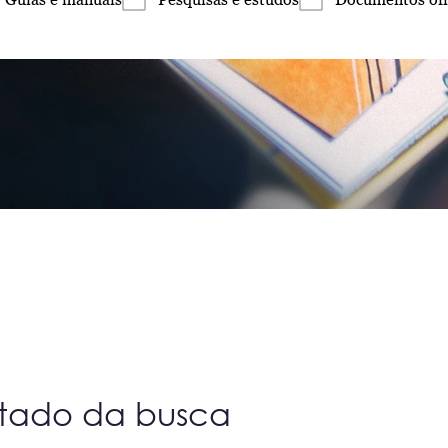
ltado da busca