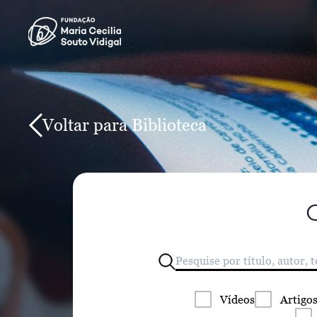
Voltar para Biblioteca
Vídeos
Artigo