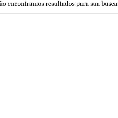
ão encontramos resultados para sua busca