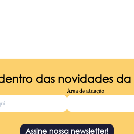
 dentro das novidades d
Área de atuação
Assine nossa newsletter!