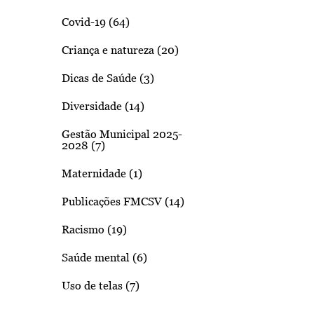
Covid-19 (64)
Criança e natureza (20)
Dicas de Saúde (3)
Diversidade (14)
Gestão Municipal 2025-
2028 (7)
Maternidade (1)
Publicações FMCSV (14)
Racismo (19)
Saúde mental (6)
Uso de telas (7)