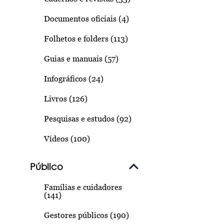
Documentos oficiais (4)
Folhetos e folders (113)
Guias e manuais (57)
Infográficos (24)
Livros (126)
Pesquisas e estudos (92)
Vídeos (100)
Público
Famílias e cuidadores
(141)
Gestores públicos (190)