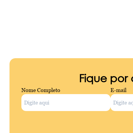
Fique por
Nome Completo
E-mail