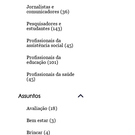
Jornalistas e
comunicadores (36)
Pesquisadores e
estudantes (143)
Profissionais da
assistência social (45)
Profissionais da
educação (101)
Profissionais da saúde
(45)
Assuntos
Avaliação (18)
Bem estar (3)
Brincar (4)