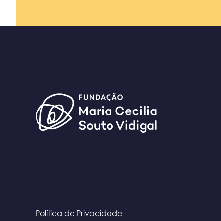
Política de Privacidade