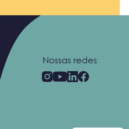
Nossas redes