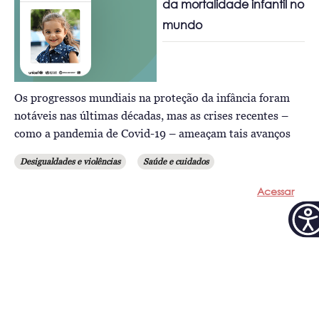
da mortalidade infantil no
mundo
Os progressos mundiais na proteção da infância foram
notáveis nas últimas décadas, mas as crises recentes –
como a pandemia de Covid-19 – ameaçam tais avanços
Desigualdades e violências
Saúde e cuidados
Acessar