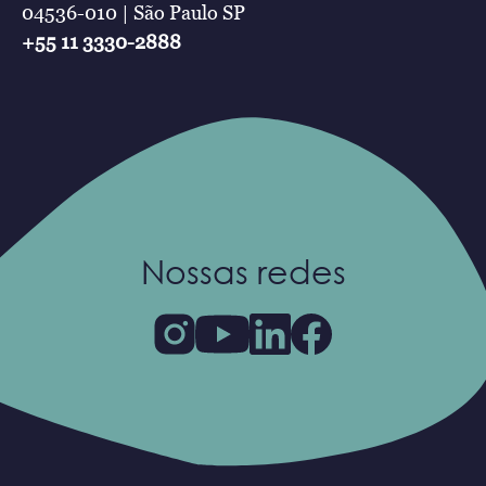
04536-010 | São Paulo SP
+55 11 3330-2888
Nossas redes