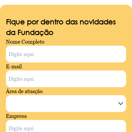
Fique por dentro das novidades
da Fundação
Nome Completo
E-mail
Área de atuação
Empresa