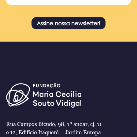
Assine nossa newsletter!
Rua Campos Bicudo, 98, 1º andar, cj. 11
e 12, Edifício Itaquerê – Jardim Europa