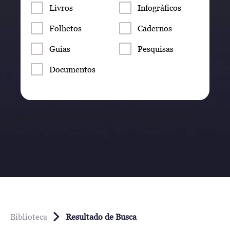
Livros
Infográficos
Folhetos
Cadernos
Guias
Pesquisas
Documentos
Biblioteca
Resultado de Busca