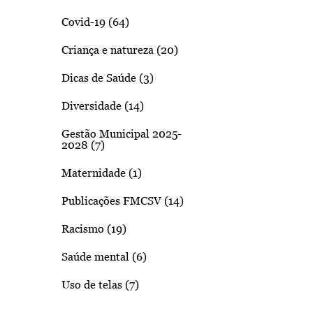
Covid-19 (64)
Criança e natureza (20)
Dicas de Saúde (3)
Diversidade (14)
Gestão Municipal 2025-
2028 (7)
Maternidade (1)
Publicações FMCSV (14)
Racismo (19)
Saúde mental (6)
Uso de telas (7)