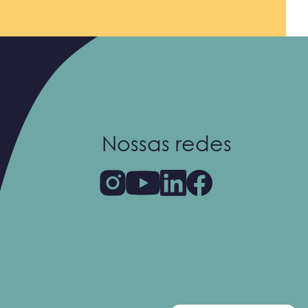
Nossas redes