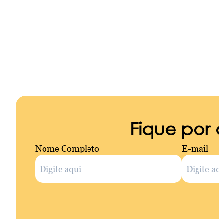
Fique por
Nome Completo
E-mail