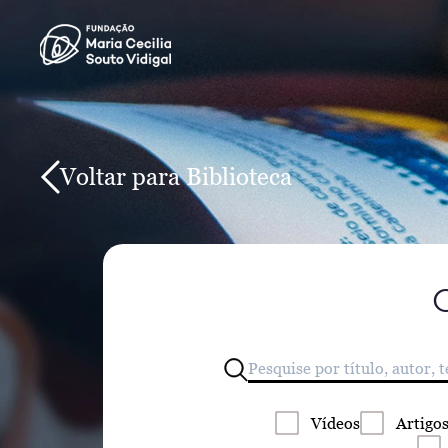
Voltar para Biblioteca
Vídeos
Artigo