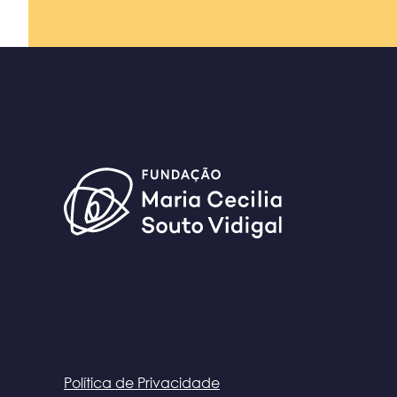
Política de Privacidade