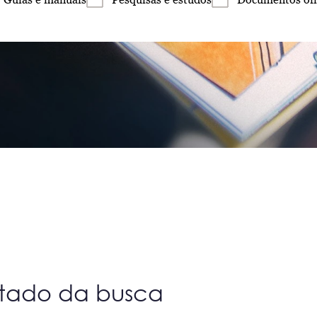
ltado da busca