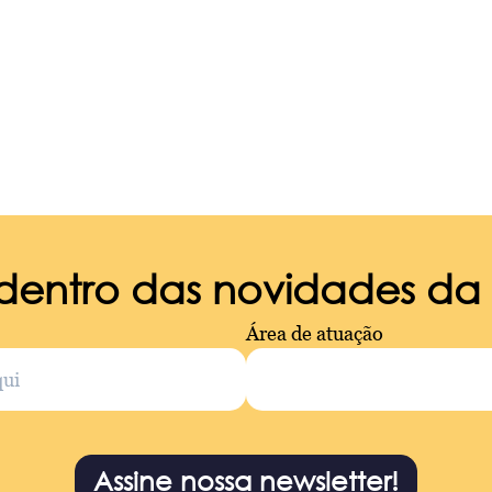
 dentro das novidades d
Área de atuação
Assine nossa newsletter!