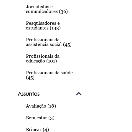
Jornalistas e
comunicadores (36)
Pesquisadores e
estudantes (143)
Profissionais da
assistência social (45)
Profissionais da
educação (101)
Profissionais da saúde
(45)
Assuntos
Avaliação (18)
Bem estar (3)
Brincar (4)