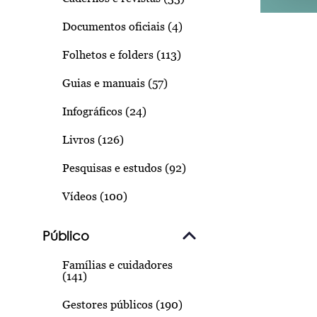
Documentos oficiais (4)
Folhetos e folders (113)
Guias e manuais (57)
Infográficos (24)
Livros (126)
Pesquisas e estudos (92)
Vídeos (100)
Público
Famílias e cuidadores
(141)
Gestores públicos (190)