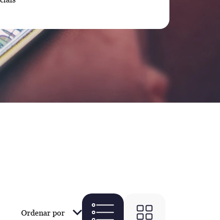
Ordenar por