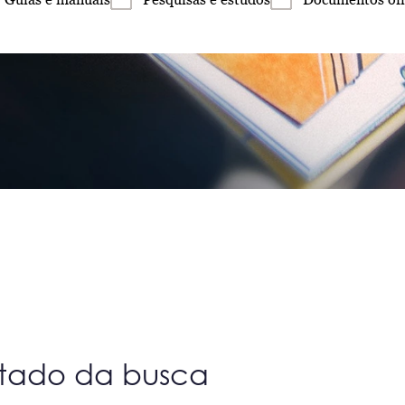
ltado da busca