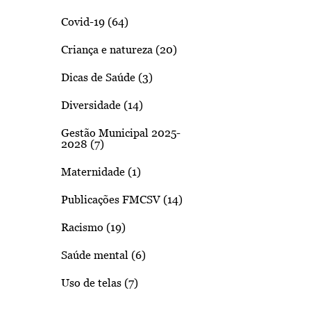
Covid-19 (64)
Criança e natureza (20)
Dicas de Saúde (3)
Diversidade (14)
Gestão Municipal 2025-
2028 (7)
Maternidade (1)
Publicações FMCSV (14)
Racismo (19)
Saúde mental (6)
Uso de telas (7)