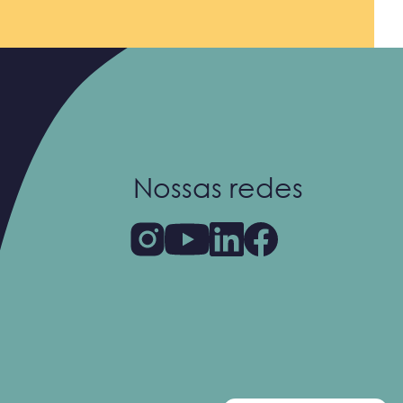
Nossas redes