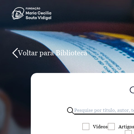
Voltar para Biblioteca
Vídeos
Artigo