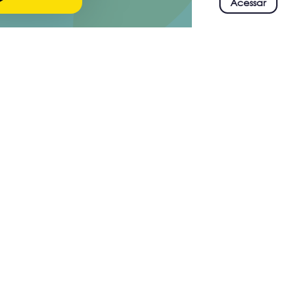
Acessar