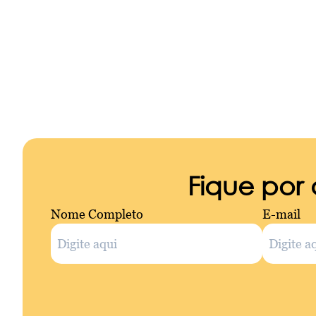
Fique por
Nome Completo
E-mail