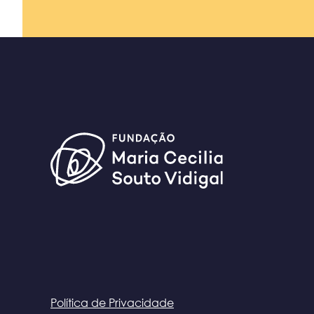
Política de Privacidade