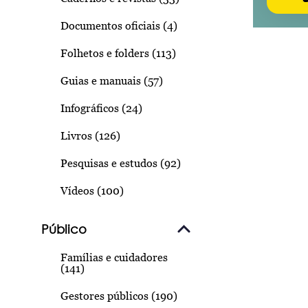
Documentos oficiais (4)
Folhetos e folders (113)
Guias e manuais (57)
Infográficos (24)
Livros (126)
Pesquisas e estudos (92)
Vídeos (100)
Público
Famílias e cuidadores
(141)
Gestores públicos (190)