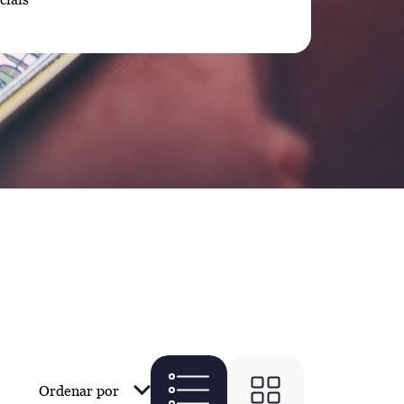
Ordenar por