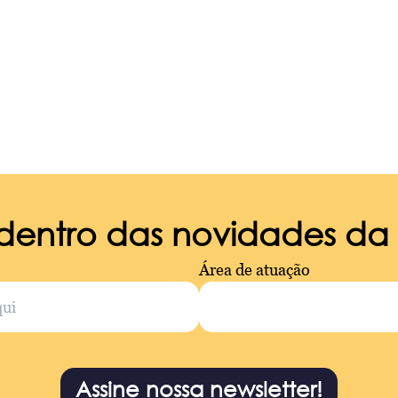
 dentro das novidades d
Área de atuação
Assine nossa newsletter!