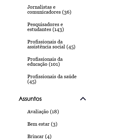
Jornalistas e
comunicadores (36)
Pesquisadores e
estudantes (143)
Profissionais da
assistência social (45)
Profissionais da
educação (101)
Profissionais da saúde
(45)
Assuntos
Avaliação (18)
Bem estar (3)
Brincar (4)