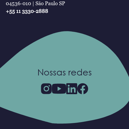
04536-010 | São Paulo SP
+55 11 3330-2888
Nossas redes