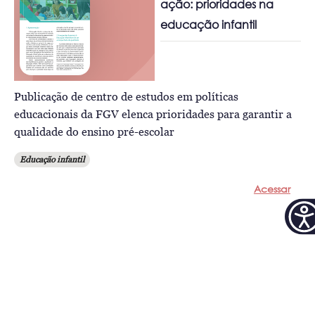
ação: prioridades na
educação infantil
Publicação de centro de estudos em políticas
educacionais da FGV elenca prioridades para garantir a
qualidade do ensino pré-escolar
Educação infantil
Acessar