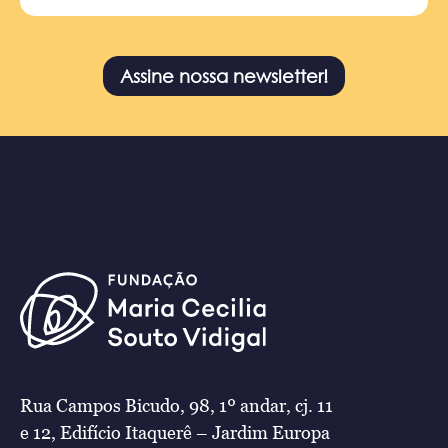
Assine nossa newsletter!
Rua Campos Bicudo, 98, 1º andar, cj. 11
e 12, Edifício Itaquerê – Jardim Europa