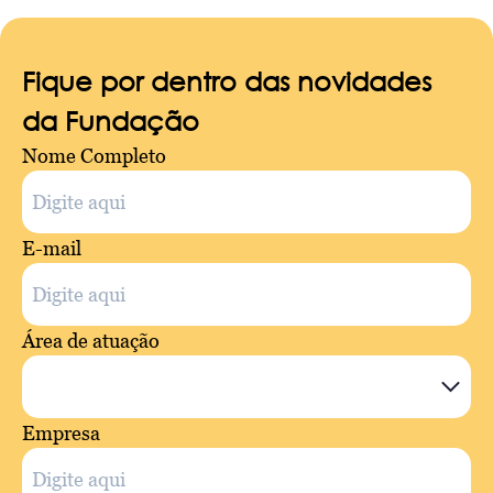
Fique por dentro das novidades
da Fundação
Nome Completo
E-mail
Área de atuação
Empresa