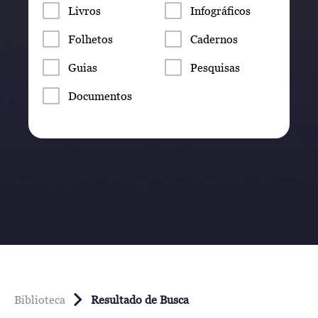
Livros
Infográficos
Folhetos
Cadernos
Guias
Pesquisas
Documentos
Biblioteca
Resultado de Busca