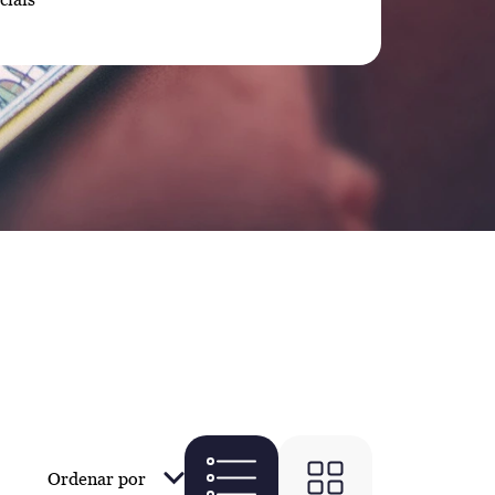
Ordenar por