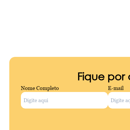
Fique por
Nome Completo
E-mail