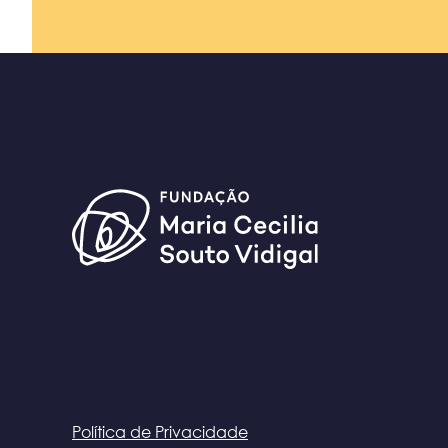
Política de Privacidade