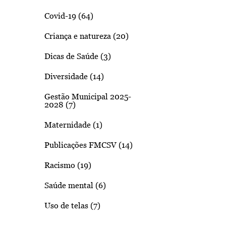
Covid-19 (64)
Criança e natureza (20)
Dicas de Saúde (3)
Diversidade (14)
Gestão Municipal 2025-
2028 (7)
Maternidade (1)
Publicações FMCSV (14)
Racismo (19)
Saúde mental (6)
Uso de telas (7)