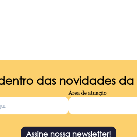
 dentro das novidades d
Área de atuação
Assine nossa newsletter!