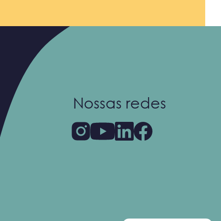
Nossas redes