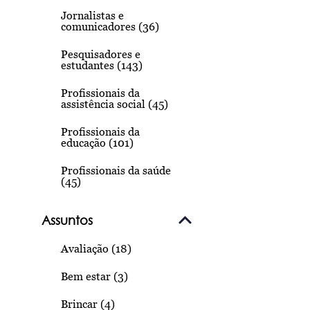
Jornalistas e
comunicadores (36)
Pesquisadores e
estudantes (143)
Profissionais da
assistência social (45)
Profissionais da
educação (101)
Profissionais da saúde
(45)
Assuntos
Avaliação (18)
Bem estar (3)
Brincar (4)