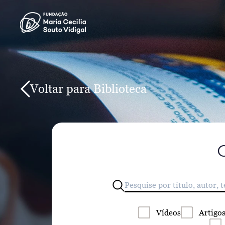
Voltar para Biblioteca
Vídeos
Artigo