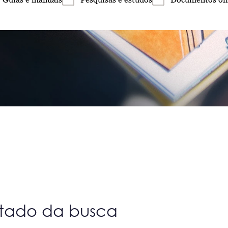
ltado da busca