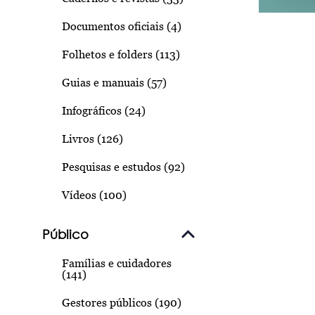
Documentos oficiais (4)
Folhetos e folders (113)
Guias e manuais (57)
Infográficos (24)
Livros (126)
Pesquisas e estudos (92)
Vídeos (100)
Público
Famílias e cuidadores
(141)
Gestores públicos (190)