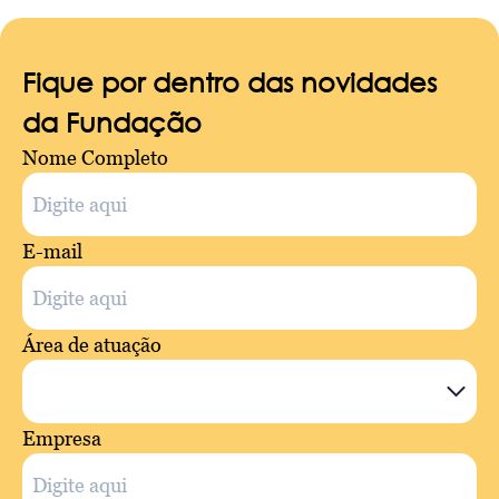
Fique por dentro das novidades
da Fundação
Nome Completo
E-mail
Área de atuação
Empresa