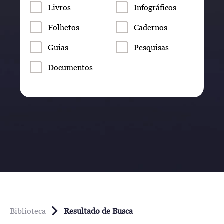
Livros
Infográficos
Folhetos
Cadernos
Guias
Pesquisas
Documentos
Biblioteca
Resultado de Busca