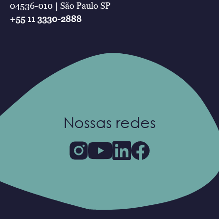
04536-010 | São Paulo SP
+55 11 3330-2888
Nossas redes