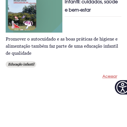
Infantil: cuidados, saúde
e bem-estar
Promover o autocuidado e as boas práticas de higiene e
alimentação também faz parte de uma educação infantil
de qualidade
Educação infantil
Acessar