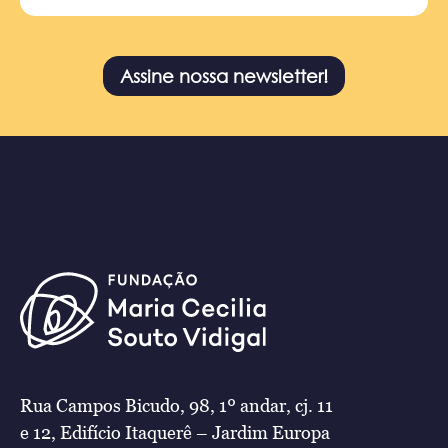
Assine nossa newsletter!
Rua Campos Bicudo, 98, 1º andar, cj. 11
e 12, Edifício Itaquerê – Jardim Europa