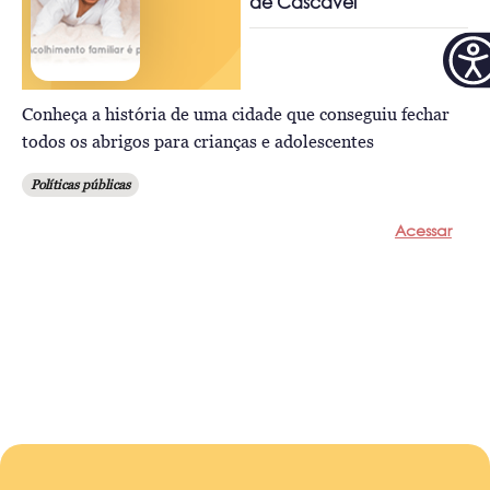
de Cascavel
Conheça a história de uma cidade que conseguiu fechar
todos os abrigos para crianças e adolescentes
Políticas públicas
Acessar