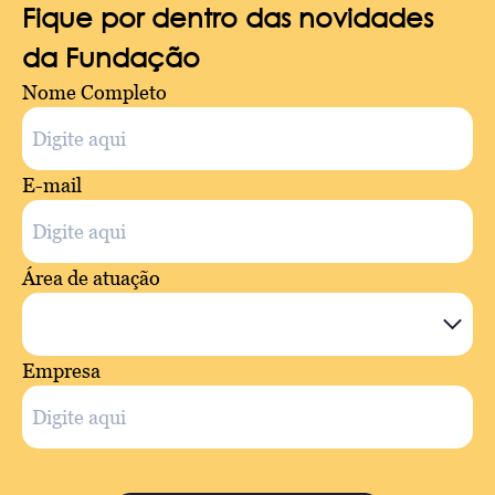
Fique por dentro das novidades
da Fundação
Nome Completo
E-mail
Área de atuação
Empresa