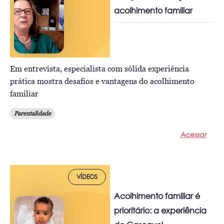
acolhimento familiar
Em entrevista, especialista com sólida experiência
prática mostra desafios e vantagens do acolhimento
familiar
Parentalidade
Acessar
VÍDEOS
Acolhimento familiar é
prioritário: a experiência