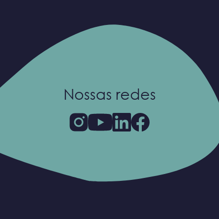
Nossas redes