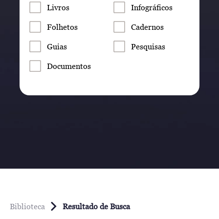
Livros
Infográficos
Folhetos
Cadernos
Guias
Pesquisas
Documentos
Biblioteca
Resultado de Busca