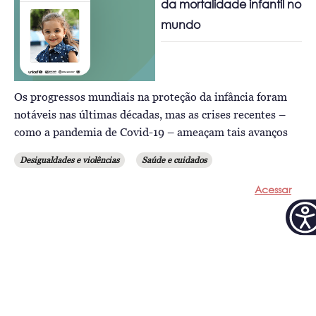
da mortalidade infantil no
mundo
Os progressos mundiais na proteção da infância foram
notáveis nas últimas décadas, mas as crises recentes –
como a pandemia de Covid-19 – ameaçam tais avanços
Desigualdades e violências
Saúde e cuidados
Acessar