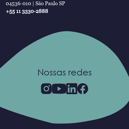
04536-010 | São Paulo SP
+55 11 3330-2888
Nossas redes