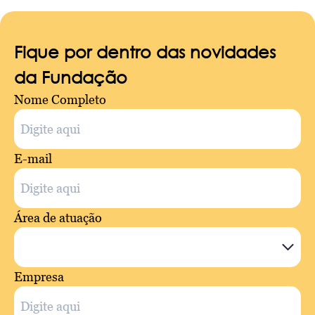
Fique por dentro das novidades
da Fundação
Nome Completo
E-mail
Área de atuação
Empresa