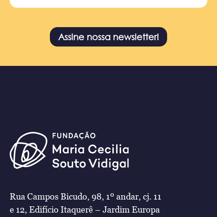
Assine nossa newsletter!
Rua Campos Bicudo, 98, 1º andar, cj. 11
e 12, Edifício Itaquerê – Jardim Europa