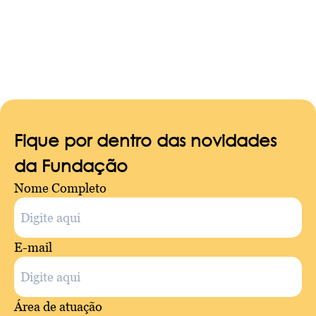
Fique por dentro das novidades
da Fundação
Nome Completo
E-mail
Área de atuação