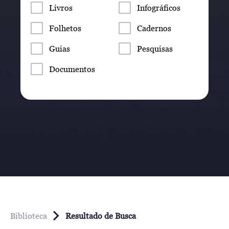
Livros
Infográficos
Folhetos
Cadernos
Guias
Pesquisas
Documentos
Biblioteca
Resultado de Busca