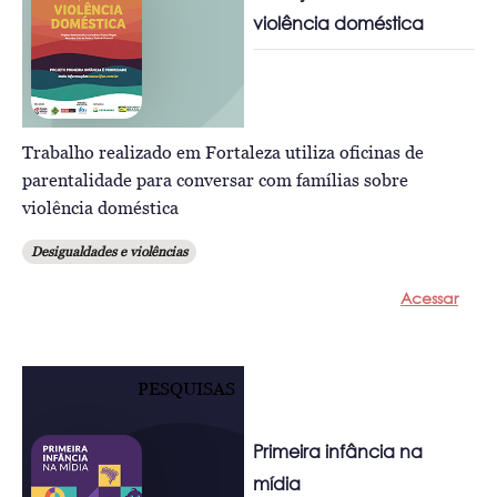
violência doméstica
Trabalho realizado em Fortaleza utiliza oficinas de
parentalidade para conversar com famílias sobre
violência doméstica
Desigualdades e violências
Acessar
PESQUISAS
Primeira infância na
mídia