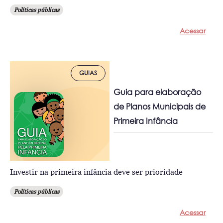
Políticas públicas
Acessar
GUIAS
Guia para elaboração
de Planos Municipais de
Primeira Infância
Investir na primeira infância deve ser prioridade
Políticas públicas
Acessar