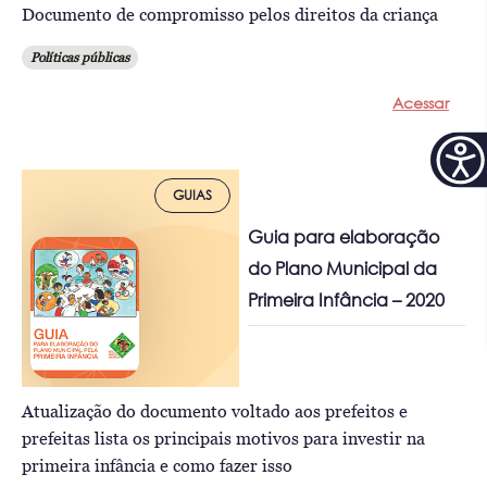
Documento de compromisso pelos direitos da criança
Políticas públicas
Acessar
GUIAS
Guia para elaboração
do Plano Municipal da
Primeira Infância – 2020
Atualização do documento voltado aos prefeitos e
prefeitas lista os principais motivos para investir na
primeira infância e como fazer isso