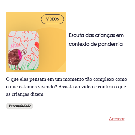
VÍDEOS
Escuta das crianças em
contexto de pandemia
O que elas pensam em um momento tão complexo como
o que estamos vivendo? Assista ao vídeo e confira o que
as crianças dizem
Parentalidade
Acessar