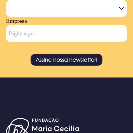
Empresa
Assine nossa newsletter!