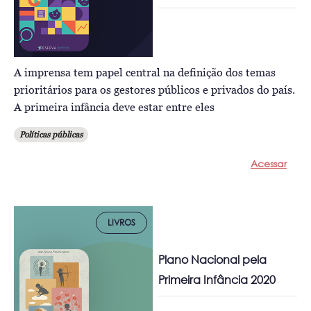
A imprensa tem papel central na definição dos temas
prioritários para os gestores públicos e privados do país.
A primeira infância deve estar entre eles
Políticas públicas
Acessar
LIVROS
Plano Nacional pela
Primeira Infância 2020