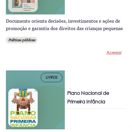
Documento orienta decisões, investimentos e ações de
promoção e garantia dos direitos das crianças pequenas
Políticas públicas
Acessar
LIVROS
Plano Nacional de
Primeira Infância