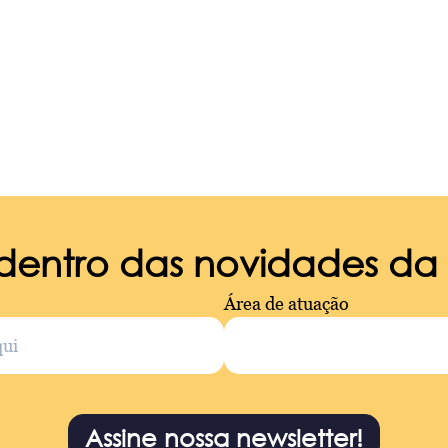
 dentro das novidades d
Área de atuação
Assine nossa newsletter!