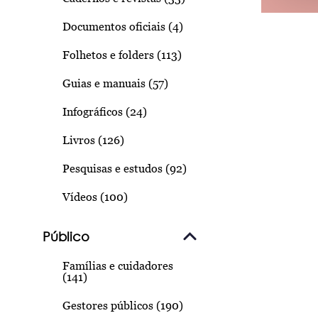
Documentos oficiais (4)
Folhetos e folders (113)
Guias e manuais (57)
Infográficos (24)
Livros (126)
Pesquisas e estudos (92)
Vídeos (100)
Público
Famílias e cuidadores
(141)
Gestores públicos (190)