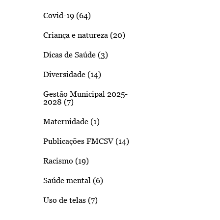
Covid-19 (64)
Criança e natureza (20)
Dicas de Saúde (3)
Diversidade (14)
Gestão Municipal 2025-
2028 (7)
Maternidade (1)
Publicações FMCSV (14)
Racismo (19)
Saúde mental (6)
Uso de telas (7)