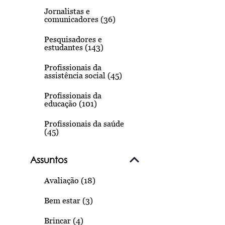
Jornalistas e
comunicadores (36)
Pesquisadores e
estudantes (143)
Profissionais da
assistência social (45)
Profissionais da
educação (101)
Profissionais da saúde
(45)
Assuntos
Avaliação (18)
Bem estar (3)
Brincar (4)