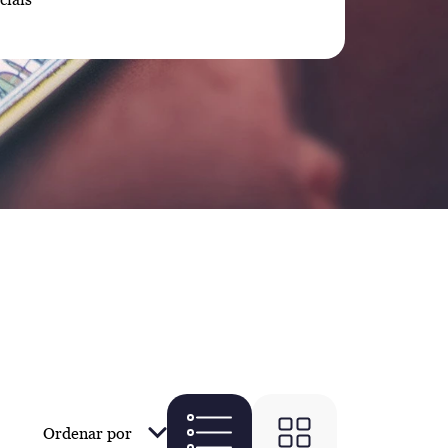
Ordenar por