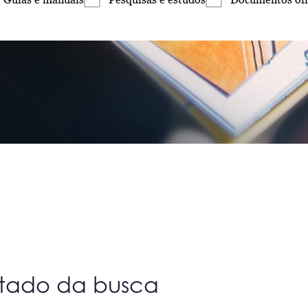
ltado da busca