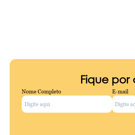
Fique por
Nome Completo
E-mail