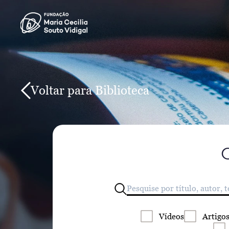
Voltar para Biblioteca
Vídeos
Artigo