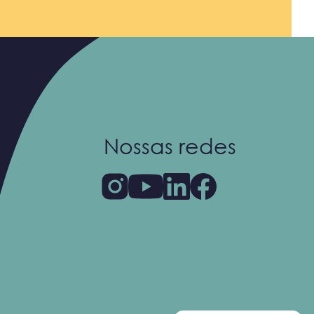
Nossas redes