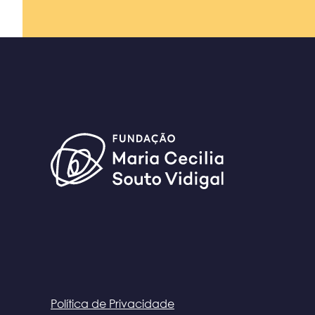
Política de Privacidade