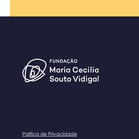
Política de Privacidade