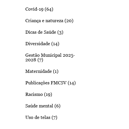
Covid-19 (64)
Criança e natureza (20)
Dicas de Saúde (3)
Diversidade (14)
Gestão Municipal 2025-
2028 (7)
Maternidade (1)
Publicações FMCSV (14)
Racismo (19)
Saúde mental (6)
Uso de telas (7)