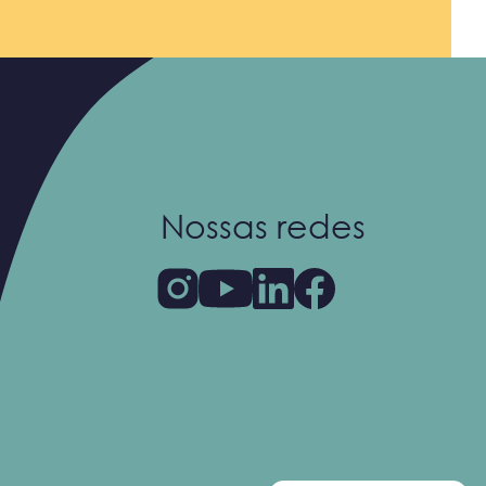
Nossas redes