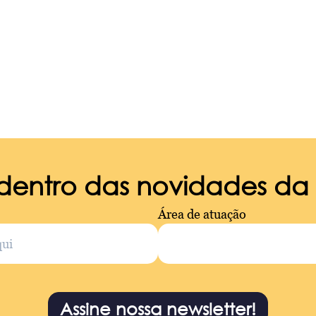
 dentro das novidades d
Área de atuação
Assine nossa newsletter!