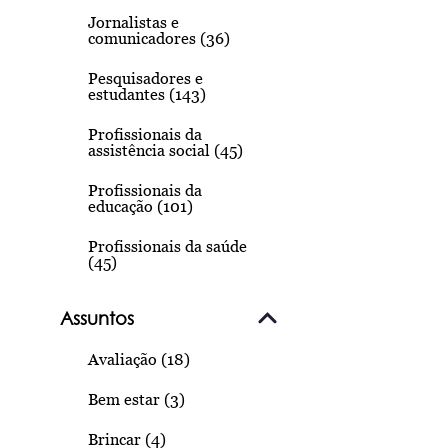
Jornalistas e
comunicadores (36)
Pesquisadores e
estudantes (143)
Profissionais da
assistência social (45)
Profissionais da
educação (101)
Profissionais da saúde
(45)
Assuntos
Avaliação (18)
Bem estar (3)
Brincar (4)