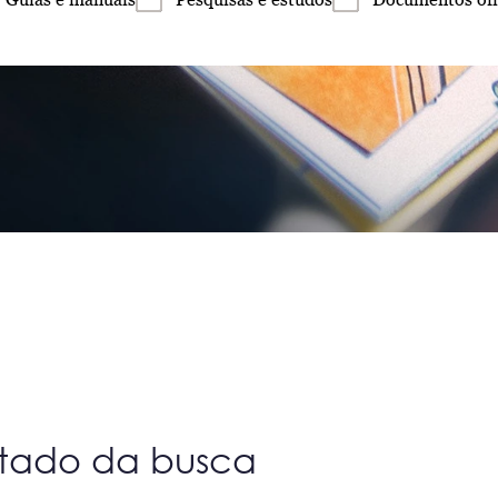
ltado da busca