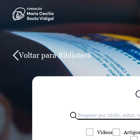
Voltar para Biblioteca
Vídeos
Artigo