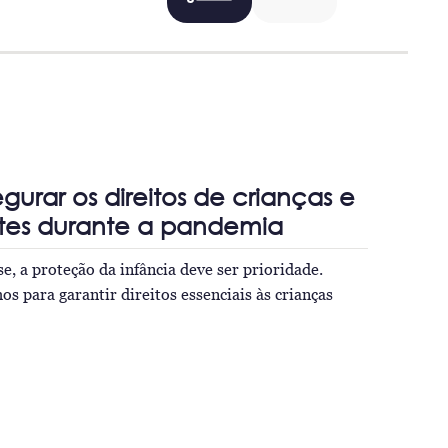
urar os direitos de crianças e
tes durante a pandemia
e, a proteção da infância deve ser prioridade.
s para garantir direitos essenciais às crianças