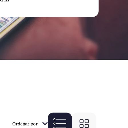
Ordenar por