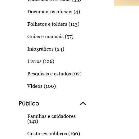
Documentos oficiais (4)
Folhetos e folders (113)
Guias e manuais (57)
Infográficos (24)
Livros (126)
Pesquisas e estudos (92)
Vídeos (100)
Público
Famílias e cuidadores
(141)
Gestores públicos (190)