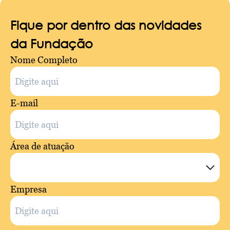
Fique por dentro das novidades
da Fundação
Nome Completo
E-mail
Área de atuação
Empresa