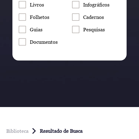
Livros
Infográficos
Folhetos
Cadernos
Guias
Pesquisas
Documentos
Biblioteca
Resultado de Busca