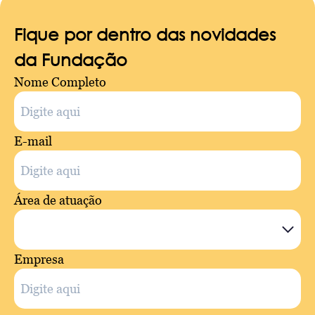
Fique por dentro das novidades
da Fundação
Nome Completo
E-mail
Área de atuação
Empresa