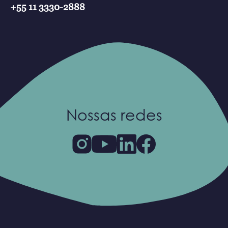
+55 11 3330-2888
Nossas redes