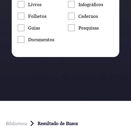
Livros
Infográficos
Folhetos
Cadernos
Guias
Pesquisas
Documentos
Biblioteca
Resultado de Busca