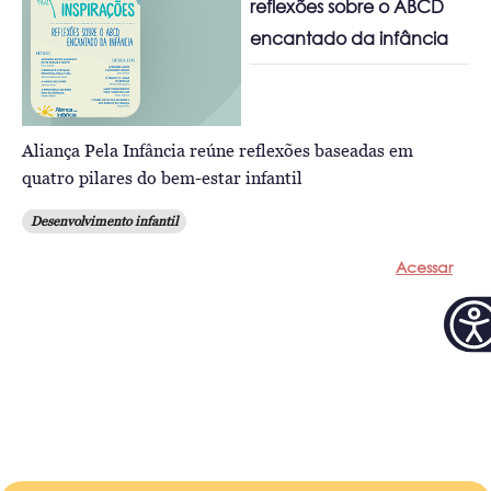
reflexões sobre o ABCD
encantado da infância
Aliança Pela Infância reúne reflexões baseadas em
quatro pilares do bem-estar infantil
Desenvolvimento infantil
Acessar