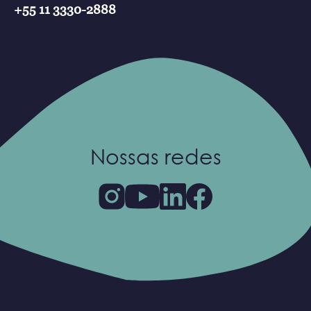
+55 11 3330-2888
Nossas redes