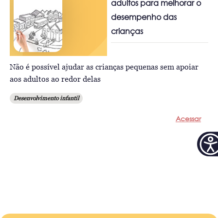
adultos para melhorar o
desempenho das
crianças
Não é possível ajudar as crianças pequenas sem apoiar
aos adultos ao redor delas
Desenvolvimento infantil
Acessar