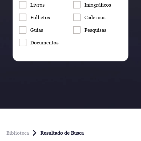
Livros
Infográficos
Folhetos
Cadernos
Guias
Pesquisas
Documentos
Biblioteca
Resultado de Busca