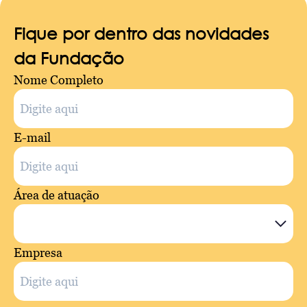
Fique por dentro das novidades
da Fundação
Nome Completo
E-mail
Área de atuação
Empresa