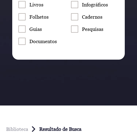
Livros
Infográficos
Folhetos
Cadernos
Guias
Pesquisas
Documentos
Biblioteca
Resultado de Busca