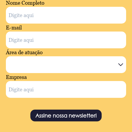
Nome Completo
E-mail
Área de atuação
Empresa
Assine nossa newsletter!