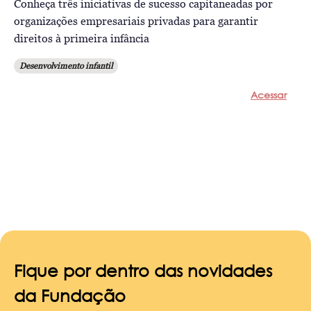
Conheça três iniciativas de sucesso capitaneadas por
organizações empresariais privadas para garantir
direitos à primeira infância
Desenvolvimento infantil
Acessar
Fique por dentro das novidades
da Fundação