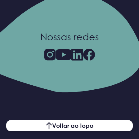
Nossas redes
Voltar ao topo