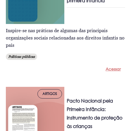
primeira infância
Inspire-se nas práticas de algumas das principais
organizações sociais relacionadas aos direitos infantis no
país
Políticas públicas
Acessar
ARTIGOS
Pacto Nacional pela
Primeira Infância:
instrumento de proteção
às crianças