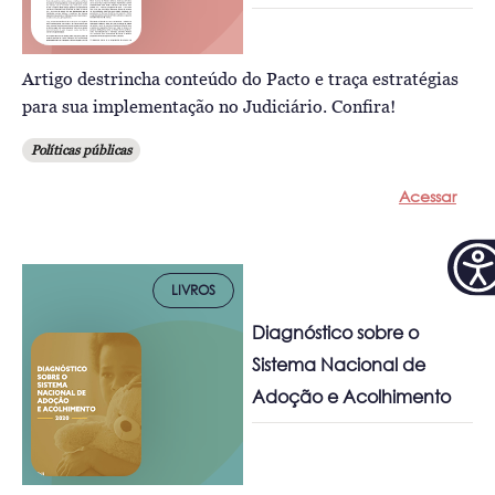
Artigo destrincha conteúdo do Pacto e traça estratégias
para sua implementação no Judiciário. Confira!
Políticas públicas
Acessar
LIVROS
Diagnóstico sobre o
Sistema Nacional de
Adoção e Acolhimento