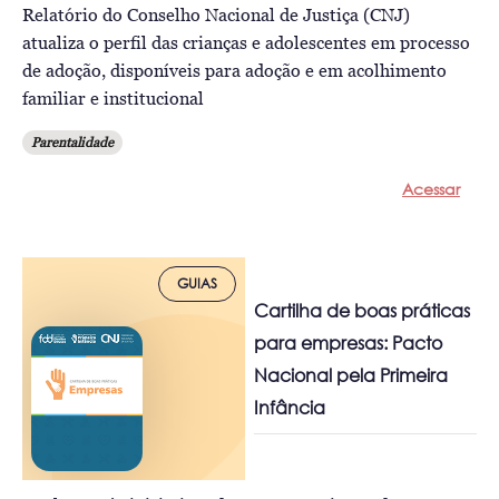
Relatório do Conselho Nacional de Justiça (CNJ)
atualiza o perfil das crianças e adolescentes em processo
de adoção, disponíveis para adoção e em acolhimento
familiar e institucional
Parentalidade
Acessar
GUIAS
Cartilha de boas práticas
para empresas: Pacto
Nacional pela Primeira
Infância