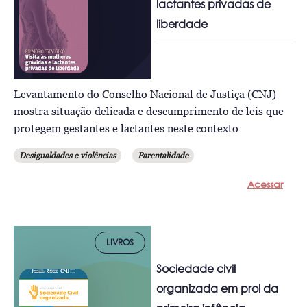
lactantes privadas de
liberdade
Levantamento do Conselho Nacional de Justiça (CNJ)
mostra situação delicada e descumprimento de leis que
protegem gestantes e lactantes neste contexto
Desigualdades e violências
Parentalidade
Acessar
LIVROS
Sociedade civil
organizada em prol da