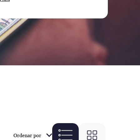
Ordenar por