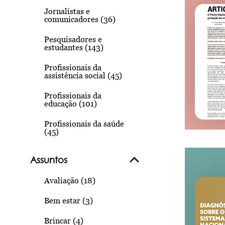
Jornalistas e
comunicadores (36)
Pesquisadores e
estudantes (143)
Profissionais da
assistência social (45)
Profissionais da
educação (101)
Profissionais da saúde
(45)
Assuntos
Avaliação (18)
Bem estar (3)
Brincar (4)