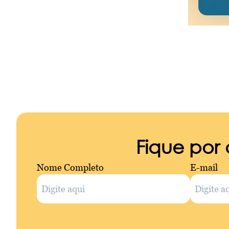
Fique por
Nome Completo
E-mail