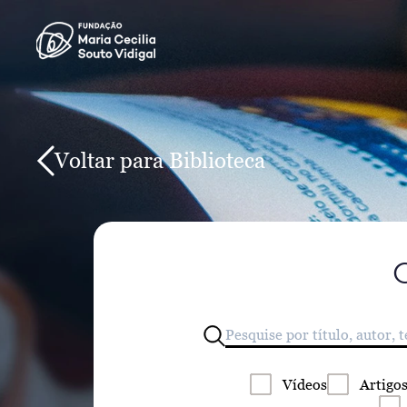
Voltar para Biblioteca
Vídeos
Artigo