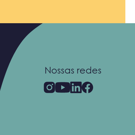
Nossas redes