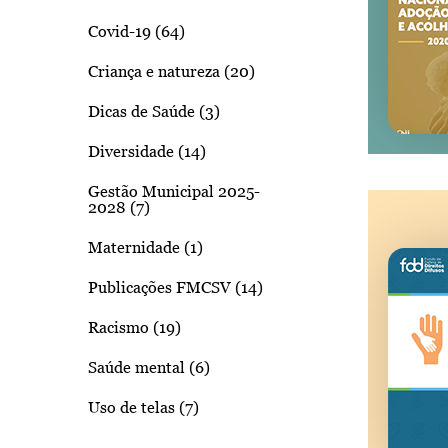
Covid-19 (64)
Criança e natureza (20)
Dicas de Saúde (3)
Diversidade (14)
Gestão Municipal 2025-
2028 (7)
Maternidade (1)
Publicações FMCSV (14)
Racismo (19)
Saúde mental (6)
Uso de telas (7)