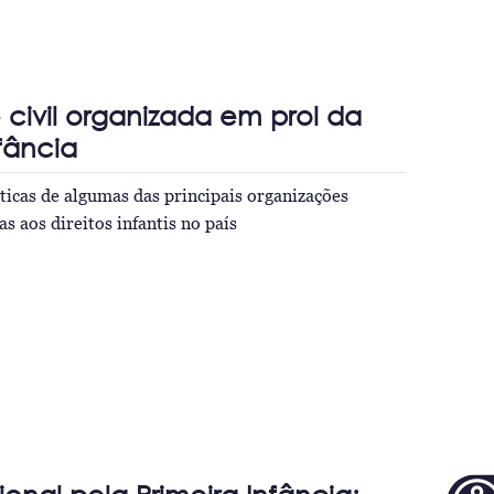
civil organizada em prol da
nfância
áticas de algumas das principais organizações
as aos direitos infantis no país