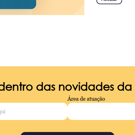
 dentro das novidades d
Área de atuação