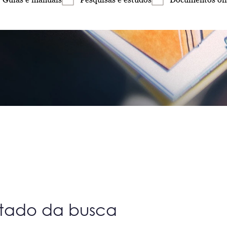
ltado da busca