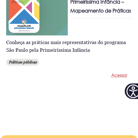
Primeiríssima Infância –
Mapeamento de Práticas
Conheça as práticas mais representativas do programa
São Paulo pela Primeiríssima Infância
Políticas públicas
Acessar