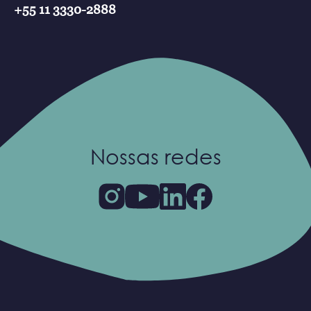
+55 11 3330-2888
Nossas redes