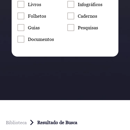
Livros
Infográficos
Folhetos
Cadernos
Guias
Pesquisas
Documentos
Biblioteca
Resultado de Busca