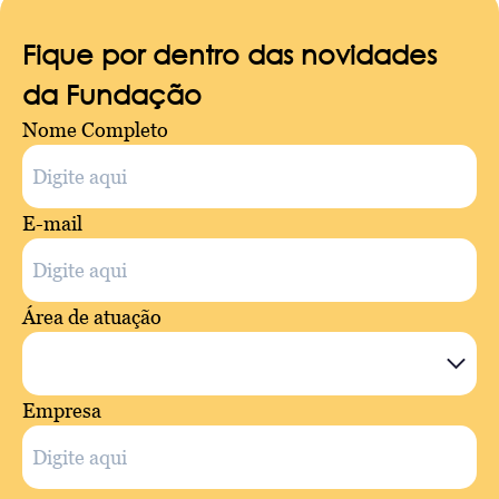
Fique por dentro das novidades
da Fundação
Nome Completo
E-mail
Área de atuação
Empresa