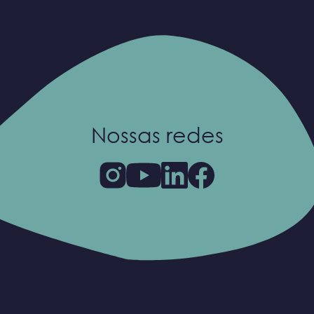
Nossas redes