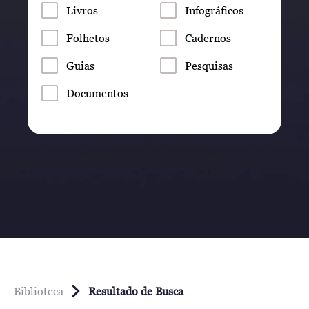
Livros
Infográficos
Folhetos
Cadernos
Guias
Pesquisas
Documentos
Biblioteca
Resultado de Busca