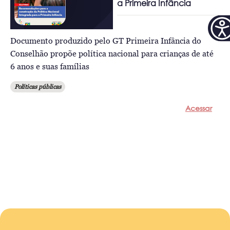
a Primeira Infância
Documento produzido pelo GT Primeira Infância do
Conselhão propõe política nacional para crianças de até
6 anos e suas famílias
Políticas públicas
Acessar