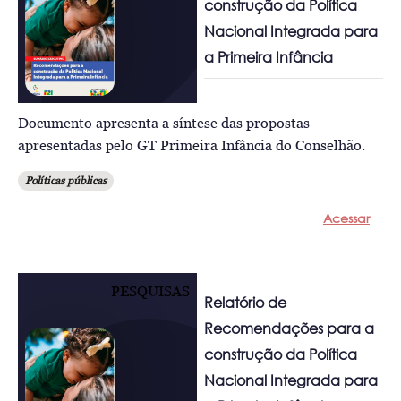
construção da Política
Nacional Integrada para
a Primeira Infância
Documento apresenta a síntese das propostas
apresentadas pelo GT Primeira Infância do Conselhão.
Políticas públicas
Acessar
PESQUISAS
Relatório de
Recomendações para a
construção da Política
Nacional Integrada para