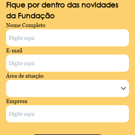
Fique por dentro das novidades
da Fundação
Nome Completo
E-mail
Área de atuação
Empresa