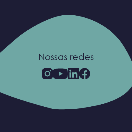
Nossas redes