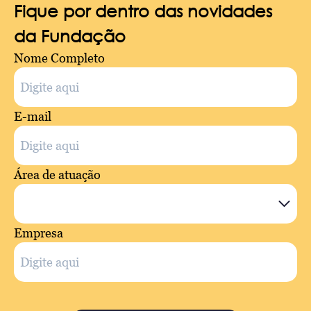
Fique por dentro das novidades
da Fundação
Nome Completo
E-mail
Área de atuação
Empresa