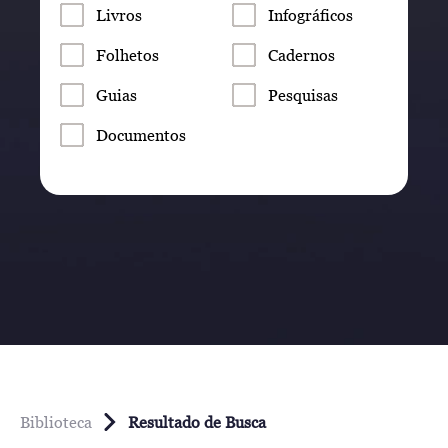
Livros
Infográficos
Folhetos
Cadernos
Guias
Pesquisas
Documentos
Biblioteca
Resultado de Busca