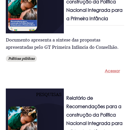
construção da Política
Nacional Integrada para
a Primeira Infância
Documento apresenta a síntese das propostas
apresentadas pelo GT Primeira Infância do Conselhão.
Políticas públicas
Acessar
PESQUISAS
Relatório de
Recomendações para a
construção da Política
Nacional Integrada para