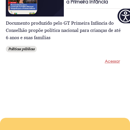
a Primeira Infância
Documento produzido pelo GT Primeira Infância do
Conselhão propõe política nacional para crianças de até
6 anos e suas famílias
Políticas públicas
Acessar