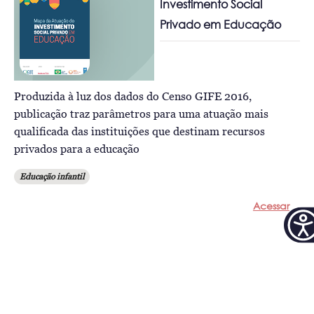
Investimento Social
Privado em Educação
Produzida à luz dos dados do Censo GIFE 2016,
publicação traz parâmetros para uma atuação mais
qualificada das instituições que destinam recursos
privados para a educação
Educação infantil
Acessar