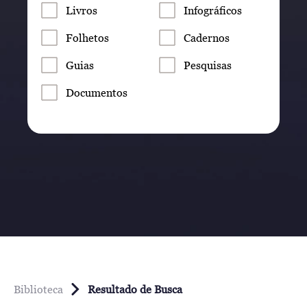
Livros
Infográficos
Folhetos
Cadernos
Guias
Pesquisas
Documentos
Biblioteca
Resultado de Busca