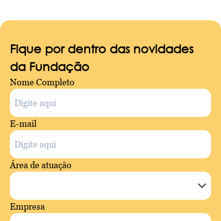
Fique por dentro das novidades
da Fundação
Nome Completo
E-mail
Área de atuação
Empresa