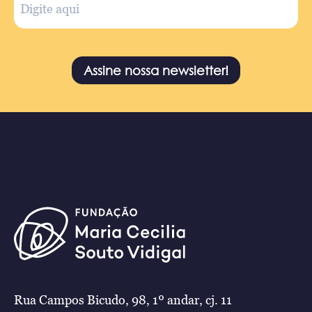
Assine nossa newsletter!
Rua Campos Bicudo, 98, 1º andar, cj. 11