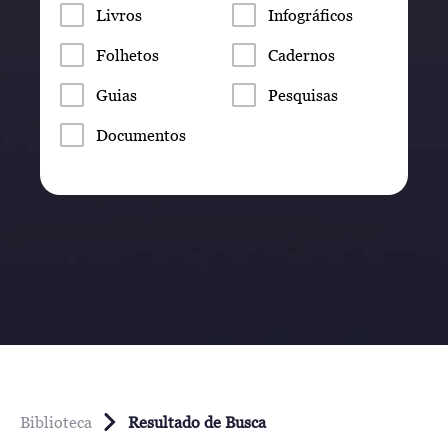
Livros
Infográficos
Folhetos
Cadernos
Guias
Pesquisas
Documentos
Biblioteca
Resultado de Busca