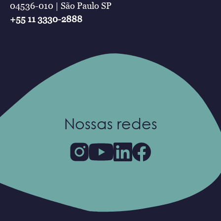
04536-010 | São Paulo SP
+55 11 3330-2888
Nossas redes