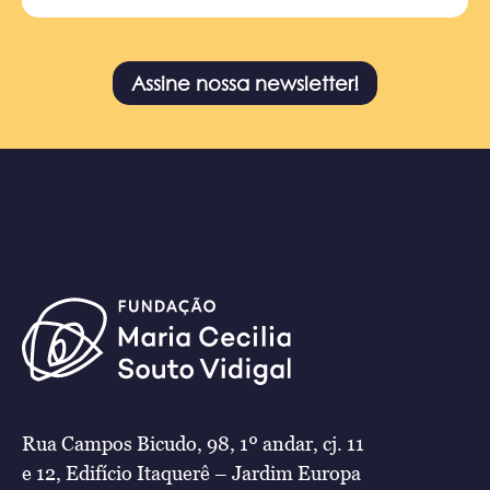
Assine nossa newsletter!
Rua Campos Bicudo, 98, 1º andar, cj. 11
e 12, Edifício Itaquerê – Jardim Europa