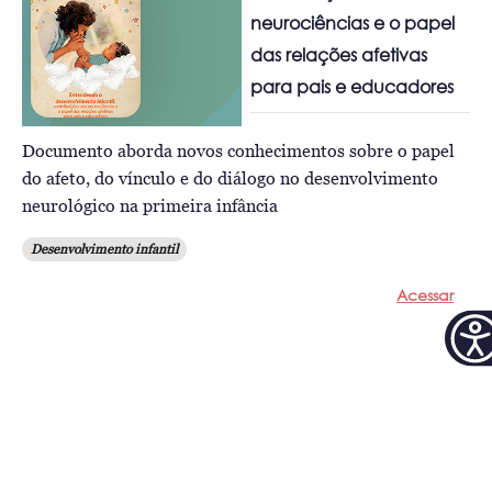
neurociências e o papel
das relações afetivas
para pais e educadores
Documento aborda novos conhecimentos sobre o papel
do afeto, do vínculo e do diálogo no desenvolvimento
neurológico na primeira infância
Desenvolvimento infantil
Acessar