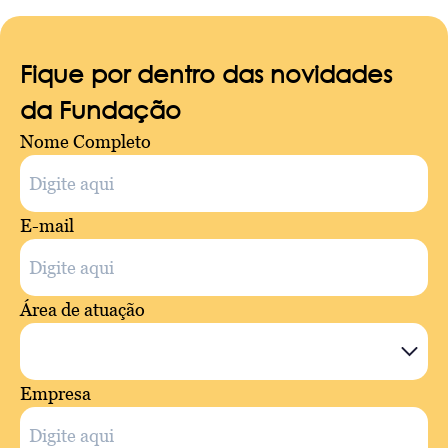
Fique por dentro das novidades
da Fundação
Nome Completo
E-mail
Área de atuação
Empresa