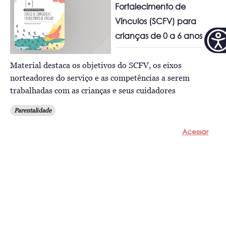
Fortalecimento de
Vínculos (SCFV) para
crianças de 0 a 6 anos
Material destaca os objetivos do SCFV, os eixos
norteadores do serviço e as competências a serem
trabalhadas com as crianças e seus cuidadores
Parentalidade
Acessar