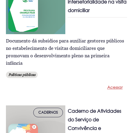
intersetorialidade na visita
domiciliar
Documento dá subsídios para auxiliar gestores públicos
no estabelecimento de visitas domiciliares que
promovam o desenvolvimento pleno na primeira
infância
Políticas públicas
Acessar
Caderno de Atividades
CADERNOS
do Serviço de
Convivência e