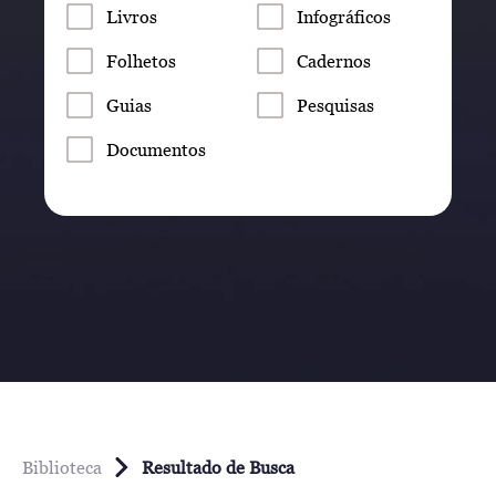
Livros
Infográficos
Folhetos
Cadernos
Guias
Pesquisas
Documentos
Biblioteca
Resultado de Busca