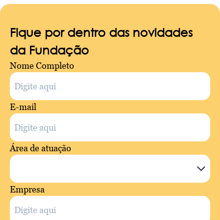
Fique por dentro das novidades
da Fundação
Nome Completo
E-mail
Área de atuação
Empresa