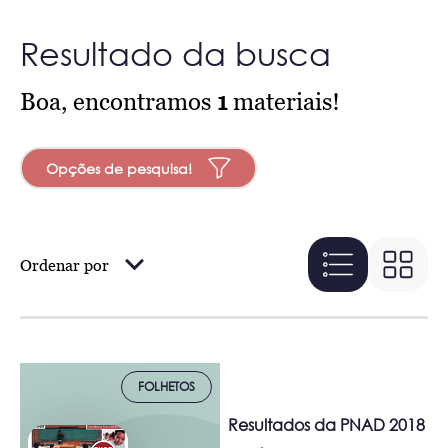
Resultado da busca
Boa, encontramos
1
materiais!
Opções de pesquisa!
Ordenar por
FOLHETOS
Resultados da PNAD 2018