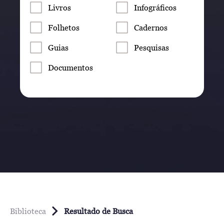
Livros
Infográficos
Folhetos
Cadernos
Guias
Pesquisas
Documentos
Biblioteca
Resultado de Busca