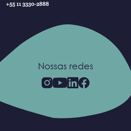
+55 11 3330-2888
Nossas redes