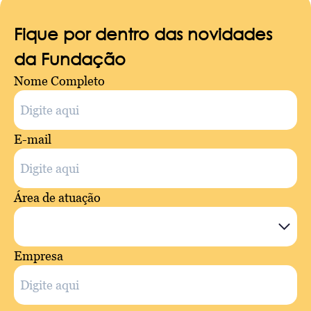
Fique por dentro das novidades
da Fundação
Nome Completo
E-mail
Área de atuação
Empresa