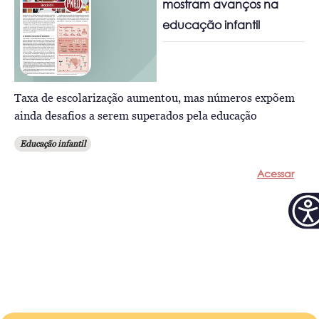
mostram avanços na
educação infantil
Taxa de escolarização aumentou, mas números expõem
ainda desafios a serem superados pela educação
Educação infantil
Acessar