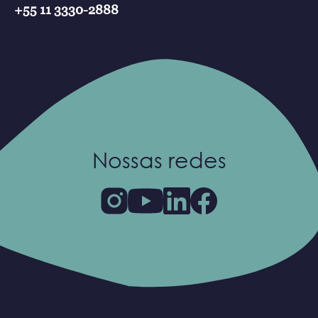
+55 11 3330-2888
Nossas redes