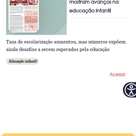
mostram avanços na
educação infantil
Taxa de escolarização aumentou, mas números expõem
ainda desafios a serem superados pela educação
Educação infantil
Acessar