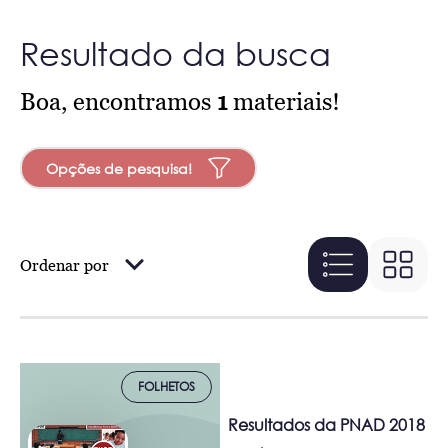
Resultado da busca
Boa, encontramos
1
materiais!
Opções de pesquisa!
Ordenar por
FOLHETOS
Resultados da PNAD 2018