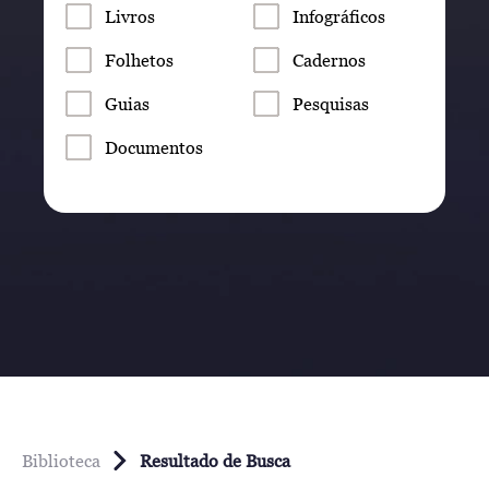
Livros
Infográficos
Folhetos
Cadernos
Guias
Pesquisas
Documentos
Biblioteca
Resultado de Busca