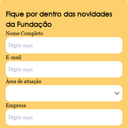
Fique por dentro das novidades
da Fundação
Nome Completo
E-mail
Área de atuação
Empresa