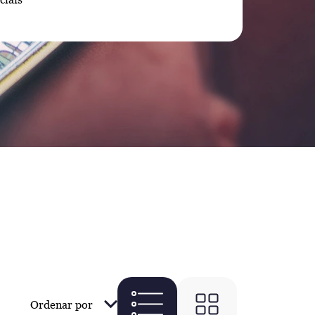
Ordenar por