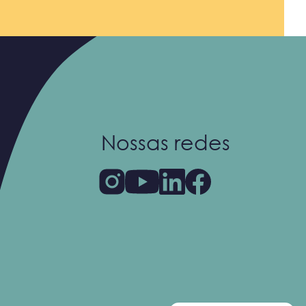
Nossas redes