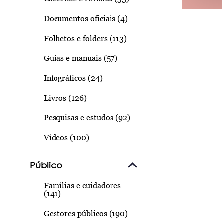
Documentos oficiais (4)
Folhetos e folders (113)
Guias e manuais (57)
Infográficos (24)
Livros (126)
Pesquisas e estudos (92)
Vídeos (100)
Público
Famílias e cuidadores
(141)
Gestores públicos (190)