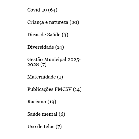
Covid-19 (64)
Criança e natureza (20)
Dicas de Saúde (3)
Diversidade (14)
Gestão Municipal 2025-
2028 (7)
Maternidade (1)
Publicações FMCSV (14)
Racismo (19)
Saúde mental (6)
Uso de telas (7)