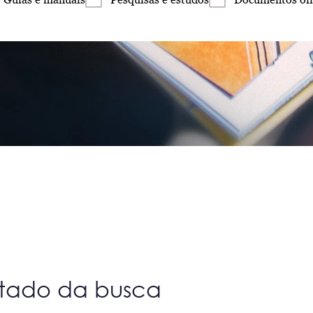
ltado da busca