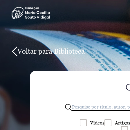
Voltar para Biblioteca
Vídeos
Artigo