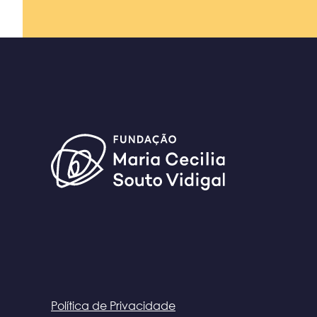
Política de Privacidade