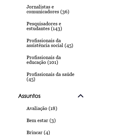
Jornalistas e
comunicadores (36)
Pesquisadores e
estudantes (143)
Profissionais da
assistência social (45)
Profissionais da
educação (101)
Profissionais da saúde
(45)
Assuntos
Avaliação (18)
Bem estar (3)
Brincar (4)