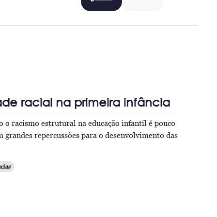
de racial na primeira infância
 o racismo estrutural na educação infantil é pouco
m grandes repercussões para o desenvolvimento das
cias