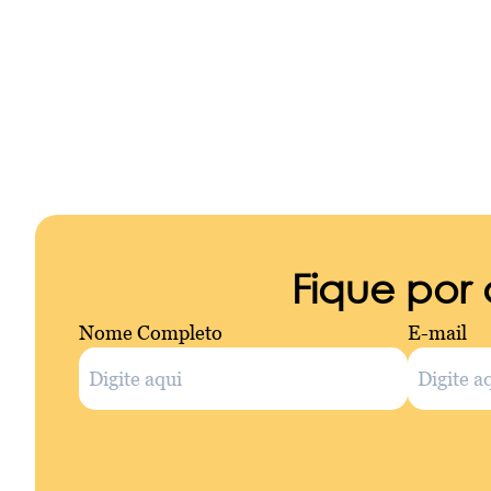
Fique por
Nome Completo
E-mail