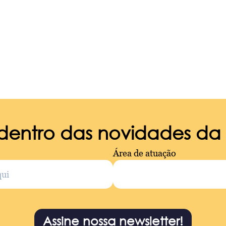
 dentro das novidades d
Área de atuação
Assine nossa newsletter!