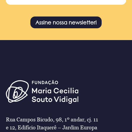
Assine nossa newsletter!
Rua Campos Bicudo, 98, 1º andar, cj. 11
e 12, Edifício Itaquerê – Jardim Europa