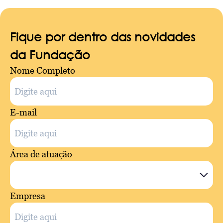
Fique por dentro das novidades
da Fundação
Nome Completo
E-mail
Área de atuação
Empresa