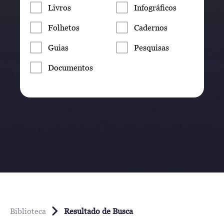
Livros
Infográficos
Folhetos
Cadernos
Guias
Pesquisas
Documentos
Biblioteca
Resultado de Busca