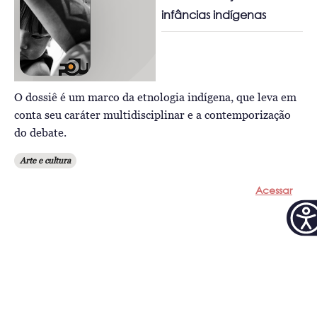
infâncias indígenas
O dossiê é um marco da etnologia indígena, que leva em
conta seu caráter multidisciplinar e a contemporização
do debate.
Arte e cultura
Acessar