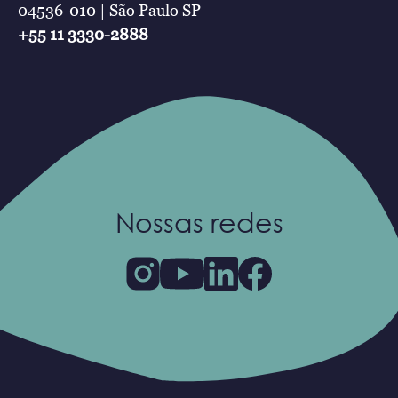
04536-010 | São Paulo SP
+55 11 3330-2888
Nossas redes