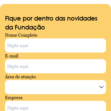
Fique por dentro das novidades
da Fundação
Nome Completo
E-mail
Área de atuação
Empresa