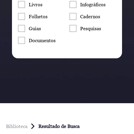
Livros
Infográficos
Folhetos
Cadernos
Guias
Pesquisas
Documentos
Biblioteca
Resultado de Busca