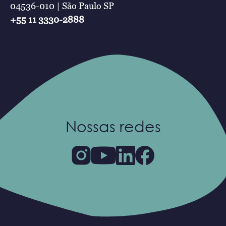
04536-010 | São Paulo SP
+55 11 3330-2888
Nossas redes