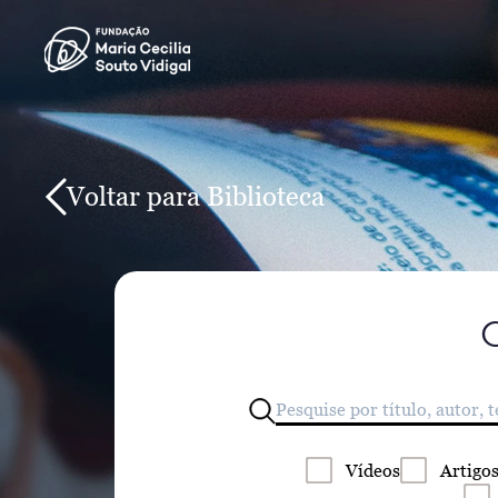
Voltar para Biblioteca
Vídeos
Artigo