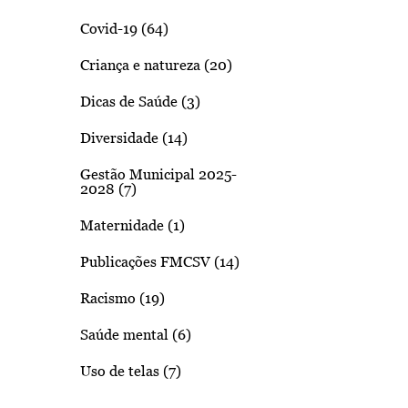
Covid-19 (64)
Criança e natureza (20)
Dicas de Saúde (3)
Diversidade (14)
Gestão Municipal 2025-
2028 (7)
Maternidade (1)
Publicações FMCSV (14)
Racismo (19)
Saúde mental (6)
Uso de telas (7)