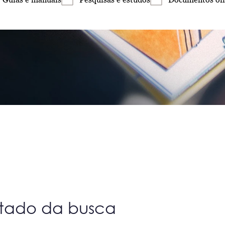
ltado da busca