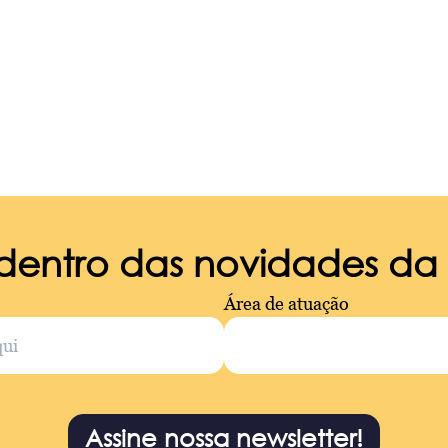
 dentro das novidades d
Área de atuação
Assine nossa newsletter!