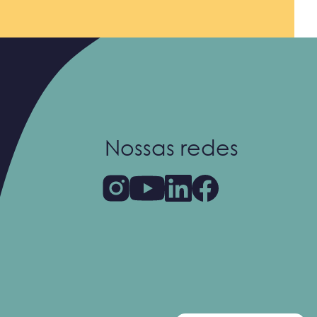
Nossas redes