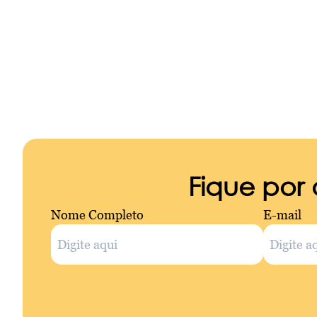
Fique por
Nome Completo
E-mail