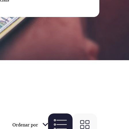
Ordenar por