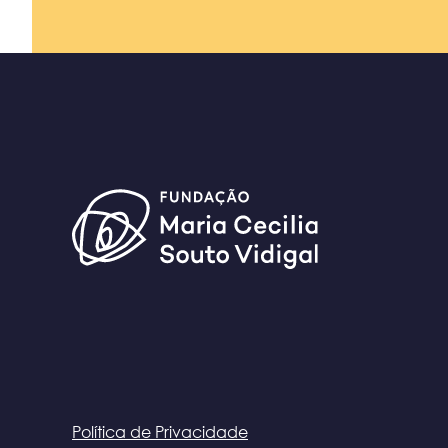
Política de Privacidade