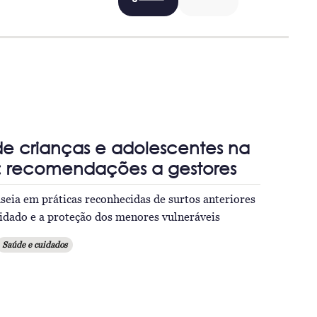
e crianças e adolescentes na
 recomendações a gestores
aseia em práticas reconhecidas de surtos anteriores
uidado e a proteção dos menores vulneráveis
Saúde e cuidados