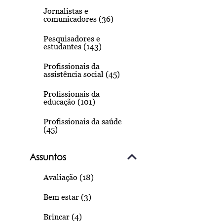
Jornalistas e
comunicadores (36)
Pesquisadores e
estudantes (143)
Profissionais da
assistência social (45)
Profissionais da
educação (101)
Profissionais da saúde
(45)
Assuntos
Avaliação (18)
Bem estar (3)
Brincar (4)