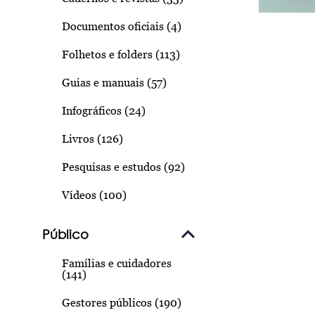
Documentos oficiais (4)
Folhetos e folders (113)
Guias e manuais (57)
Infográficos (24)
Livros (126)
Pesquisas e estudos (92)
Vídeos (100)
Público
Famílias e cuidadores
(141)
Gestores públicos (190)