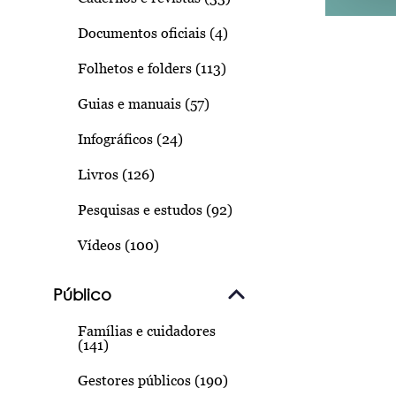
Documentos oficiais (4)
Folhetos e folders (113)
Guias e manuais (57)
Infográficos (24)
Livros (126)
Pesquisas e estudos (92)
Vídeos (100)
Público
Famílias e cuidadores
(141)
Gestores públicos (190)