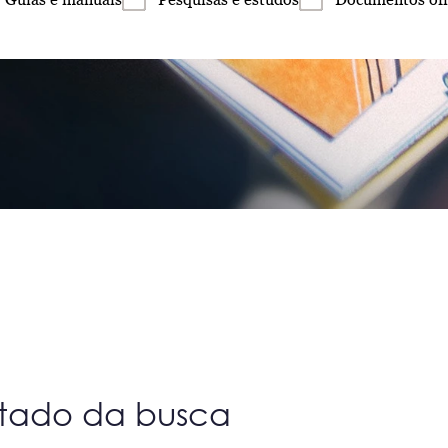
ltado da busca