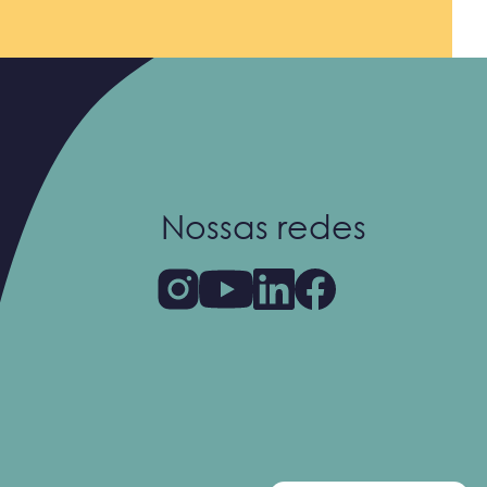
Nossas redes