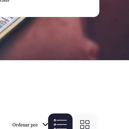
Ordenar por