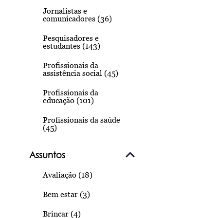
Jornalistas e
comunicadores (36)
Pesquisadores e
estudantes (143)
Profissionais da
assistência social (45)
Profissionais da
educação (101)
Profissionais da saúde
(45)
Assuntos
Avaliação (18)
Bem estar (3)
Brincar (4)