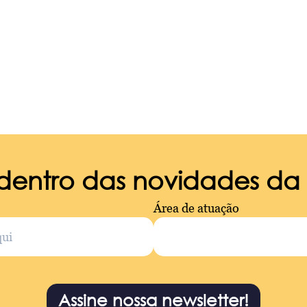
 dentro das novidades d
Área de atuação
Assine nossa newsletter!