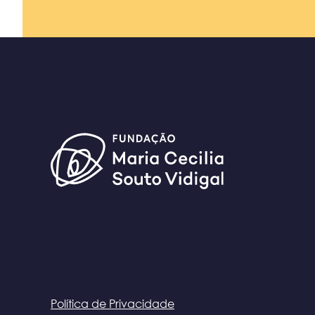
Política de Privacidade