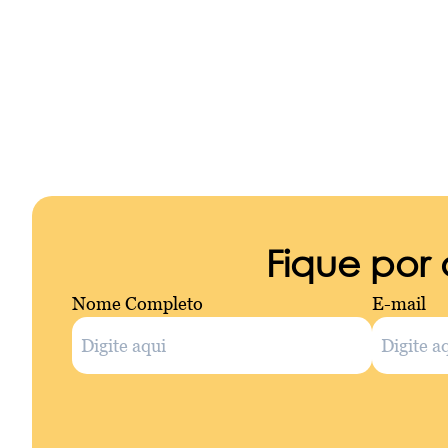
Fique por
Nome Completo
E-mail