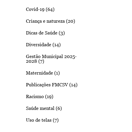
Covid-19 (64)
Criança e natureza (20)
Dicas de Saúde (3)
Diversidade (14)
Gestão Municipal 2025-
2028 (7)
Maternidade (1)
Publicações FMCSV (14)
Racismo (19)
Saúde mental (6)
Uso de telas (7)