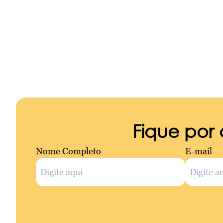
Fique por
Nome Completo
E-mail