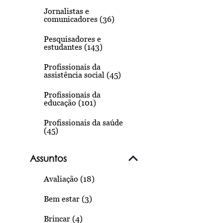
Jornalistas e
comunicadores (36)
Pesquisadores e
estudantes (143)
Profissionais da
assistência social (45)
Profissionais da
educação (101)
Profissionais da saúde
(45)
Assuntos
Avaliação (18)
Bem estar (3)
Brincar (4)