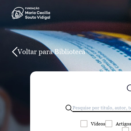
Voltar para Biblioteca
Vídeos
Artigo