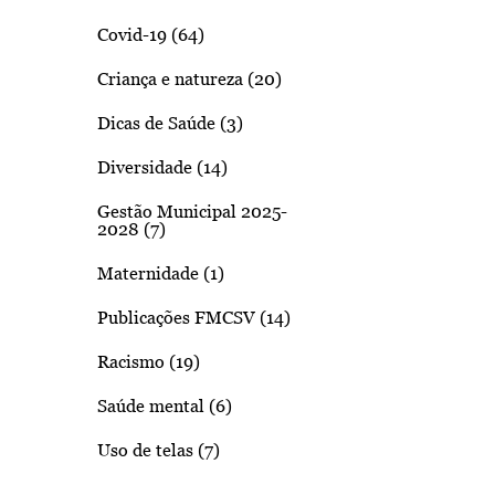
Covid-19 (64)
Criança e natureza (20)
Dicas de Saúde (3)
Diversidade (14)
Gestão Municipal 2025-
2028 (7)
Maternidade (1)
Publicações FMCSV (14)
Racismo (19)
Saúde mental (6)
Uso de telas (7)