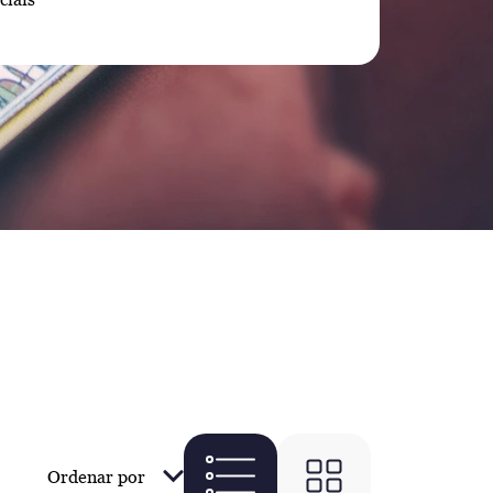
Ordenar por