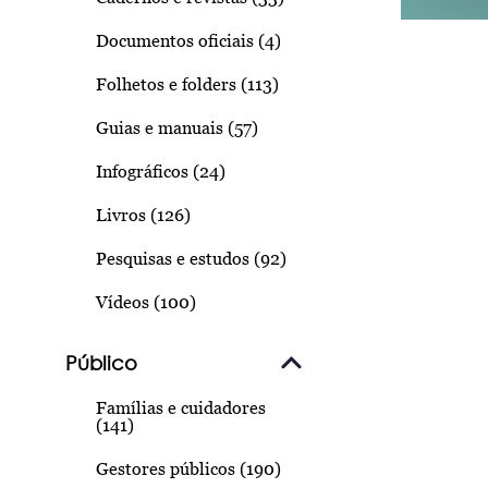
Documentos oficiais (4)
Folhetos e folders (113)
Guias e manuais (57)
Infográficos (24)
Livros (126)
Pesquisas e estudos (92)
Vídeos (100)
Público
Famílias e cuidadores
(141)
Gestores públicos (190)