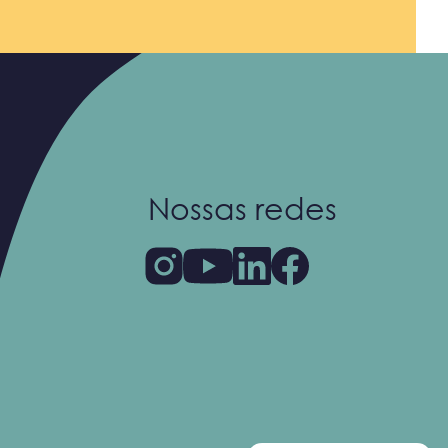
Nossas redes