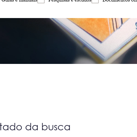
ltado da busca