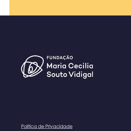
Política de Privacidade