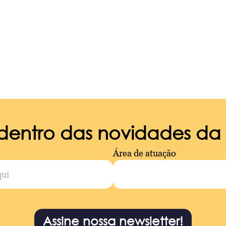
 dentro das novidades d
Área de atuação
Assine nossa newsletter!