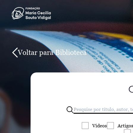
Voltar para Biblioteca
Vídeos
Artigo