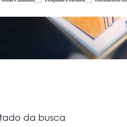
ltado da busca