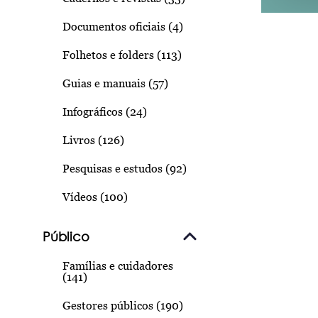
Documentos oficiais (4)
Folhetos e folders (113)
Guias e manuais (57)
Infográficos (24)
Livros (126)
Pesquisas e estudos (92)
Vídeos (100)
Público
Famílias e cuidadores
(141)
Gestores públicos (190)