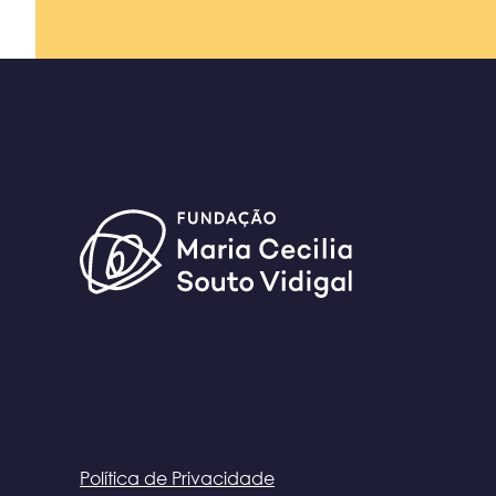
Política de Privacidade