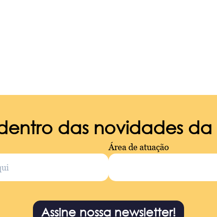
 dentro das novidades d
Área de atuação
Assine nossa newsletter!