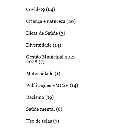
Covid-19 (64)
Criança e natureza (20)
Dicas de Saúde (3)
Diversidade (14)
Gestão Municipal 2025-
2028 (7)
Maternidade (1)
Publicações FMCSV (14)
Racismo (19)
Saúde mental (6)
Uso de telas (7)