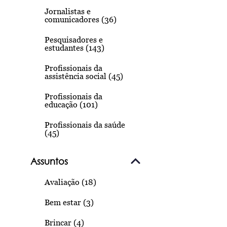
Jornalistas e
comunicadores (36)
Pesquisadores e
estudantes (143)
Profissionais da
assistência social (45)
Profissionais da
educação (101)
Profissionais da saúde
(45)
Assuntos
Avaliação (18)
Bem estar (3)
Brincar (4)