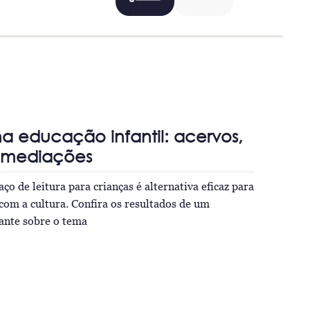
 na educação infantil: acervos,
 mediações
o de leitura para crianças é alternativa eficaz para
com a cultura. Confira os resultados de um
ante sobre o tema