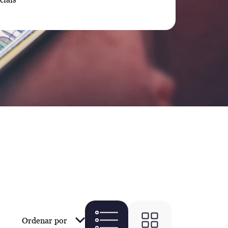
Ordenar por