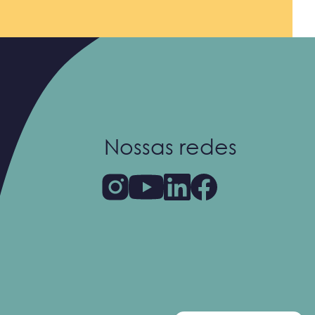
Nossas redes