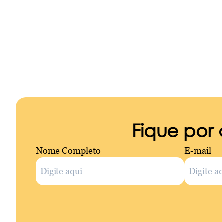
Fique por
Nome Completo
E-mail