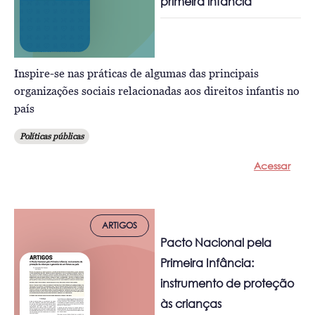
primeira infância
Inspire-se nas práticas de algumas das principais
organizações sociais relacionadas aos direitos infantis no
país
Políticas públicas
Acessar
ARTIGOS
Pacto Nacional pela
Primeira Infância:
instrumento de proteção
às crianças