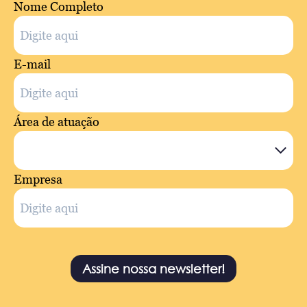
Nome Completo
E-mail
Área de atuação
Empresa
Assine nossa newsletter!