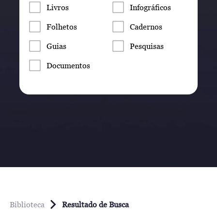
Livros
Infográficos
Folhetos
Cadernos
Guias
Pesquisas
Documentos
Biblioteca
Resultado de Busca