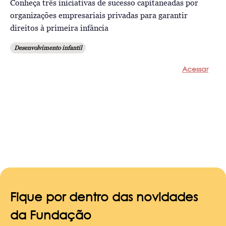
Conheça três iniciativas de sucesso capitaneadas por
organizações empresariais privadas para garantir
direitos à primeira infância
Desenvolvimento infantil
Acessar
Fique por dentro das novidades
da Fundação