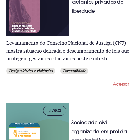
lactantes privadas de
liberdade
Levantamento do Conselho Nacional de Justiça (CNJ)
mostra situação delicada e descumprimento de leis que
protegem gestantes e lactantes neste contexto
Desigualdades e violências
Parentalidade
Acessar
LIVROS
Sociedade civil
organizada em prol da