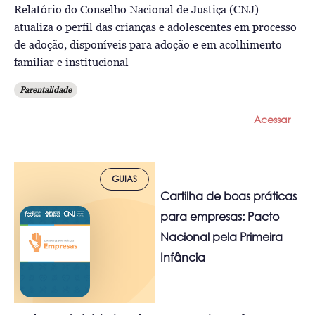
Relatório do Conselho Nacional de Justiça (CNJ)
atualiza o perfil das crianças e adolescentes em processo
de adoção, disponíveis para adoção e em acolhimento
familiar e institucional
Parentalidade
Acessar
GUIAS
Cartilha de boas práticas
para empresas: Pacto
Nacional pela Primeira
Infância