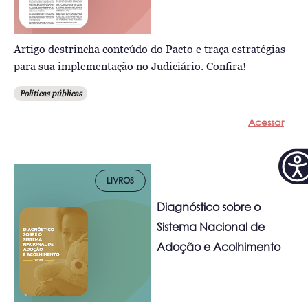
Artigo destrincha conteúdo do Pacto e traça estratégias
para sua implementação no Judiciário. Confira!
Políticas públicas
Acessar
LIVROS
Diagnóstico sobre o
Sistema Nacional de
Adoção e Acolhimento