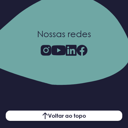
Nossas redes
Voltar ao topo