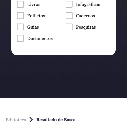
Livros
Infográficos
Folhetos
Cadernos
Guias
Pesquisas
Documentos
Biblioteca
Resultado de Busca