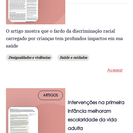
O artigo mostra que o fardo da discriminação racial
carregado por crianças tem profundos impactos em sua
saúde
Desigualdades e violências
Saúde e cuidados
Acessar
ARTIGOS
Intervenções na primeira
infância melhoram
escolaridade da vida
adulta