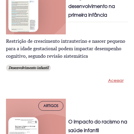
desenvolvimento na
primeira infância
Restrição de crescimento intrauterino e nascer pequeno
para a idade gestacional podem impactar desempenho
cognitivo, segundo revisão sistemática
Desenvolvimento infantil
Acessar
ARTIGOS
O impacto do racismo na
saúde infantil