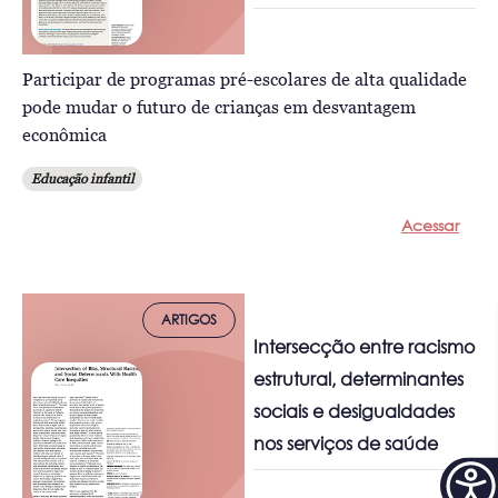
Participar de programas pré-escolares de alta qualidade
pode mudar o futuro de crianças em desvantagem
econômica
Educação infantil
Acessar
ARTIGOS
Intersecção entre racismo
estrutural, determinantes
sociais e desigualdades
nos serviços de saúde