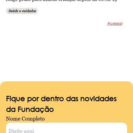
Saúde e cuidados
Acessar
Fique por dentro das novidades
da Fundação
Nome Completo