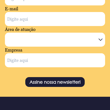
E-mail
Área de atuação
Empresa
Assine nossa newsletter!