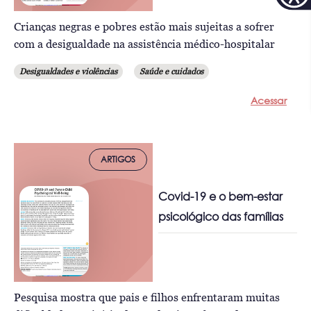
Crianças negras e pobres estão mais sujeitas a sofrer
com a desigualdade na assistência médico-hospitalar
Desigualdades e violências
Saúde e cuidados
Acessar
ARTIGOS
Covid-19 e o bem-estar
psicológico das famílias
Pesquisa mostra que pais e filhos enfrentaram muitas