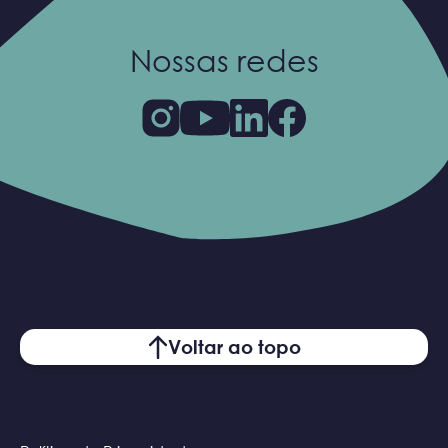
Nossas redes
Voltar ao topo