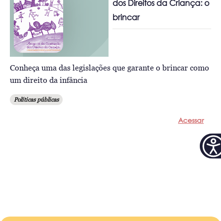
dos Direitos da Criança: o
brincar
Conheça uma das legislações que garante o brincar como
um direito da infância
Políticas públicas
Acessar