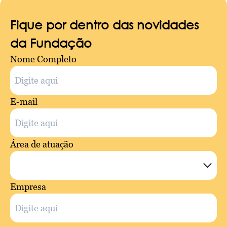
Fique por dentro das novidades
da Fundação
Nome Completo
E-mail
Área de atuação
Empresa