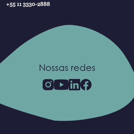
+55 11 3330-2888
Nossas redes