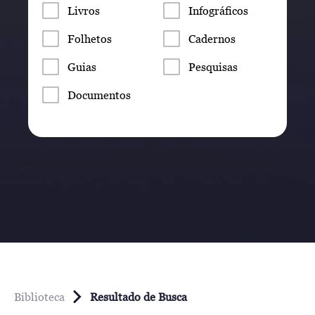
Livros
Infográficos
Folhetos
Cadernos
Guias
Pesquisas
Documentos
Biblioteca
Resultado de Busca