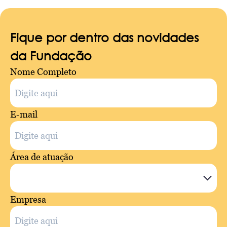
Fique por dentro das novidades
da Fundação
Nome Completo
E-mail
Área de atuação
Empresa