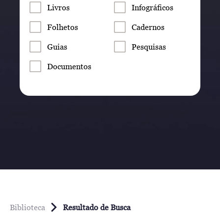
Livros
Infográficos
Folhetos
Cadernos
Guias
Pesquisas
Documentos
Biblioteca
Resultado de Busca