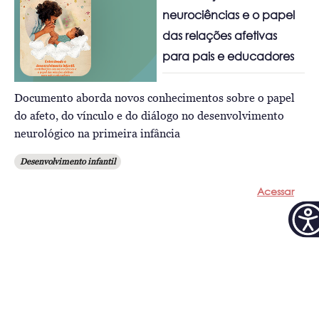
neurociências e o papel
das relações afetivas
para pais e educadores
Documento aborda novos conhecimentos sobre o papel
do afeto, do vínculo e do diálogo no desenvolvimento
neurológico na primeira infância
Desenvolvimento infantil
Acessar