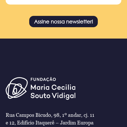
Assine nossa newsletter!
Rua Campos Bicudo, 98, 1º andar, cj. 11
e 12, Edifício Itaquerê – Jardim Europa