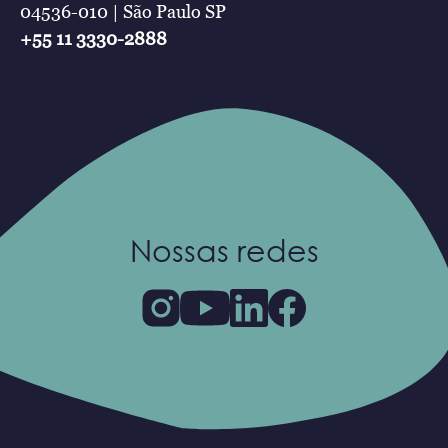
04536-010 | São Paulo SP
+55 11 3330-2888
Nossas redes