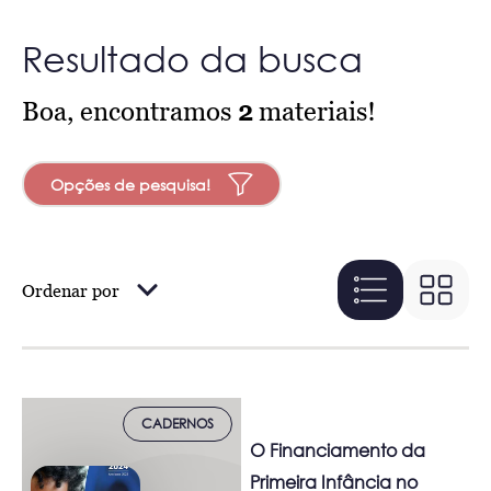
Resultado da busca
Boa, encontramos
2
materiais!
Opções de pesquisa!
Ordenar por
CADERNOS
O Financiamento da
Primeira Infância no