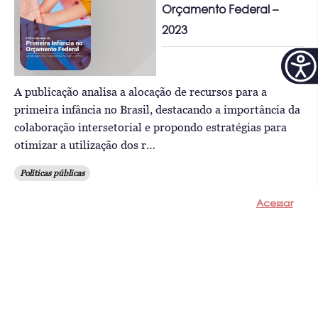
Orçamento Federal –
2023
A publicação analisa a alocação de recursos para a
primeira infância no Brasil, destacando a importância da
colaboração intersetorial e propondo estratégias para
otimizar a utilização dos r…
Políticas públicas
Acessar