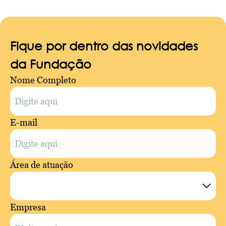
Fique por dentro das novidades
da Fundação
Nome Completo
E-mail
Área de atuação
Empresa