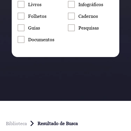
Livros
Infográficos
Folhetos
Cadernos
Guias
Pesquisas
Documentos
Biblioteca
Resultado de Busca