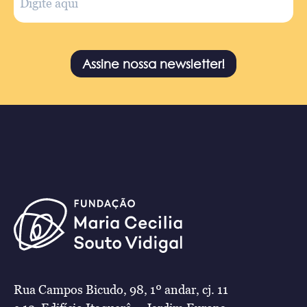
Assine nossa newsletter!
Rua Campos Bicudo, 98, 1º andar, cj. 11