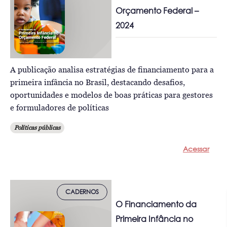
Orçamento Federal –
2024
A publicação analisa estratégias de financiamento para a
primeira infância no Brasil, destacando desafios,
oportunidades e modelos de boas práticas para gestores
e formuladores de políticas
Políticas públicas
Acessar
CADERNOS
O Financiamento da
Primeira Infância no